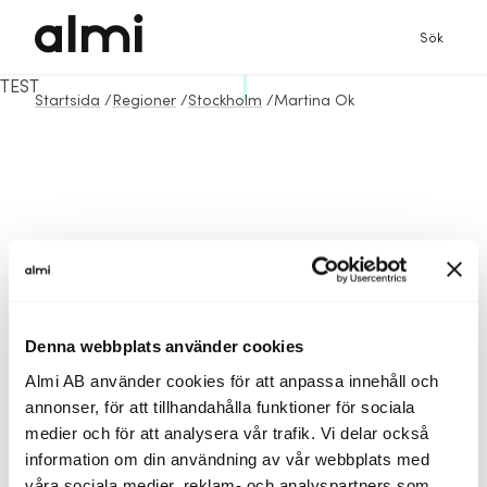
Sök
TEST
Startsida
/
Regioner
/
Stockholm
/
Martina Ok
Denna webbplats använder cookies
Almi AB använder cookies för att anpassa innehåll och
annonser, för att tillhandahålla funktioner för sociala
medier och för att analysera vår trafik. Vi delar också
information om din användning av vår webbplats med
våra sociala medier, reklam- och analyspartners som