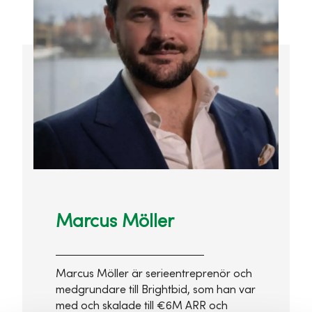
Marcus Möller
Marcus Möller är serieentreprenör och
medgrundare till Brightbid, som han var
med och skalade till €6M ARR och