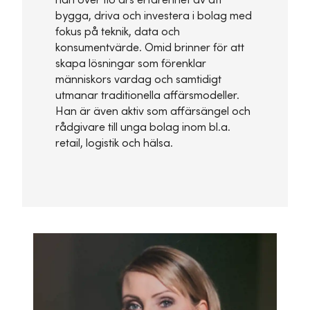
bygga, driva och investera i bolag med
fokus på teknik, data och
konsumentvärde. Omid brinner för att
skapa lösningar som förenklar
människors vardag och samtidigt
utmanar traditionella affärsmodeller.
Han är även aktiv som affärsängel och
rådgivare till unga bolag inom bl.a.
retail, logistik och hälsa.