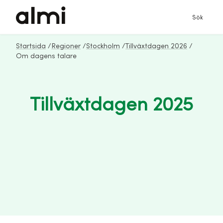
Sök
Startsida
/
Regioner
/
Stockholm
/
Tillväxtdagen 2026
/
Om dagens talare
Tillväxtdagen 2025