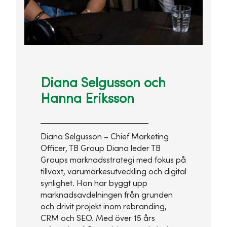
Diana Selgusson och
Hanna Eriksson
Diana Selgusson – Chief Marketing
Officer, TB Group Diana leder TB
Groups marknadsstrategi med fokus på
tillväxt, varumärkesutveckling och digital
synlighet. Hon har byggt upp
marknadsavdelningen från grunden
och drivit projekt inom rebranding,
CRM och SEO. Med över 15 års