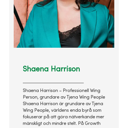
Shaena Harrison
Shaena Harrison – Professionell Wing
Person, grundare av Tjena Wing People
Shaena Harrison är grundare av Tjena
Wing People, världens enda byrå som
fokuserar på att göra nätverkande mer
mänskligt och mindre stelt. På Growth