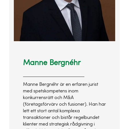
Manne Bergnéhr
Manne Bergnéhr är en erfaren jurist
med spetskompetens inom
konkurrensrätt och M&A
(företagsförvärv och fusioner). Han har
lett ett stort antal komplexa
transaktioner och bistår regelbundet
klienter med strategisk rådgivning i