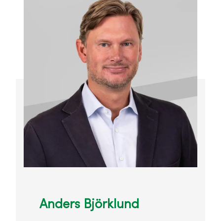
Anders Björklund