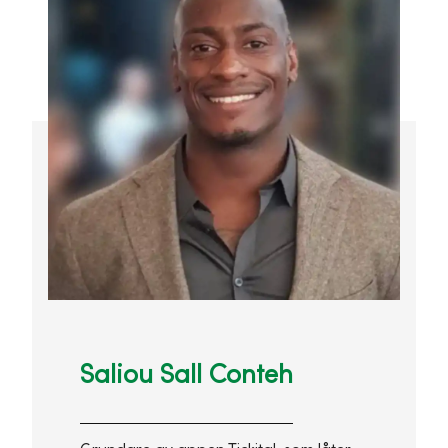
Saliou Sall Conteh