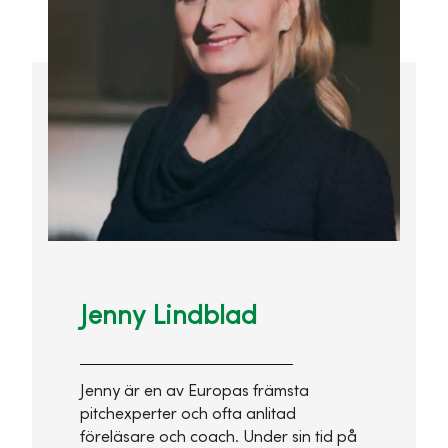
Jenny Lindblad
Jenny är en av Europas främsta
pitchexperter och ofta anlitad
föreläsare och coach. Under sin tid på