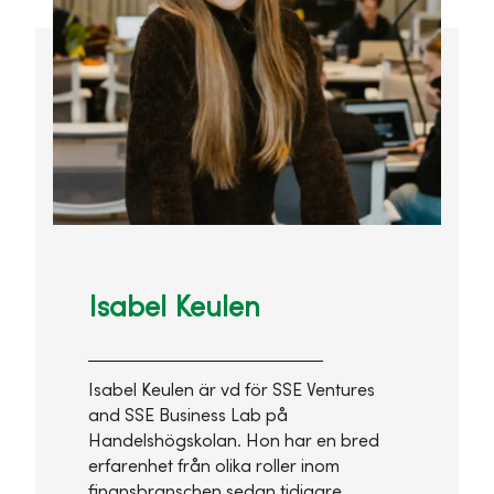
Isabel Keulen
Isabel Keulen är vd för SSE Ventures
and SSE Business Lab på
Handelshögskolan. Hon har en bred
erfarenhet från olika roller inom
finansbranschen sedan tidigare.