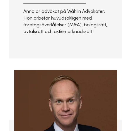
Anna är advokat på Wåhlin Advokater.
Hon arbetar huvudsakligen med
företagsöverlåtelser (M&A), bolagsrätt,
avtalsrätt och aktiemarknadsrätt.