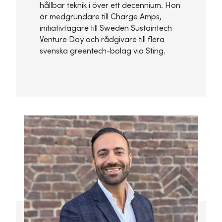
hållbar teknik i över ett decennium. Hon
är medgrundare till Charge Amps,
initiativtagare till Sweden Sustaintech
Venture Day och rådgivare till flera
svenska greentech-bolag via Sting.