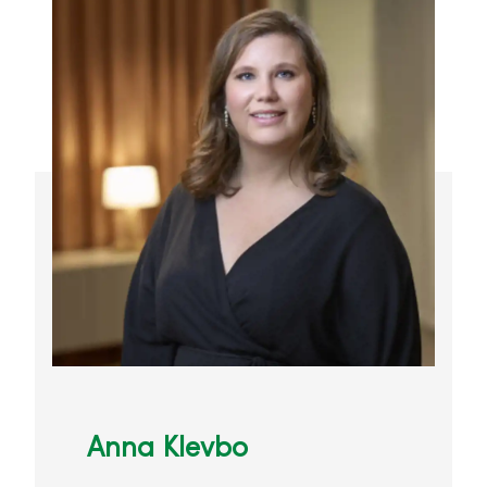
Anna Klevbo