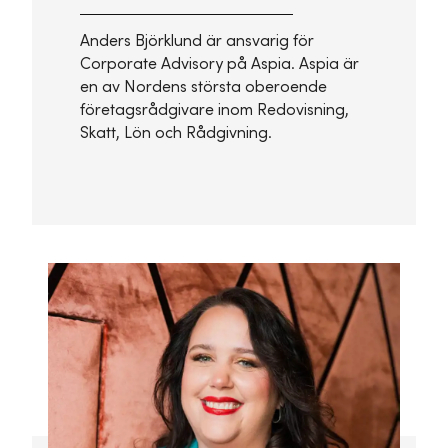
Anders Björklund är ansvarig för
Corporate Advisory på Aspia. Aspia är
en av Nordens största oberoende
företagsrådgivare inom Redovisning,
Skatt, Lön och Rådgivning.