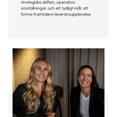
strategiska skiften, operativa
omställningar och ett tydligt mål: att
forma framtidens leveransupplevelse.