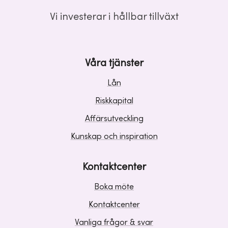
Vi investerar i hållbar tillväxt
Våra tjänster
Lån
Riskkapital
Affärsutveckling
Kunskap och inspiration
Kontaktcenter
Boka möte
Kontaktcenter
Vanliga frågor & svar