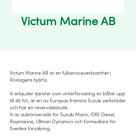
Victum Marine AB
Victum Marine AB är en fullserviceverksamhet i
Roslagens hjärta.
Vi erbjuder tjänster som vinterförvaring av båtar upp
till 40 fot, är en av Europas främsta Suzuki verkstäder
och har en reservdelsbutik.
Vi är auktoriserade för Suzuki Marin, OXE Diesel,
Raymarine, Ullman Dynamics och förmedlare för
Svedea försäkring.