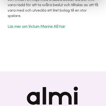
vara rädd för att ta svåra beslut och tilltalas av att få
vara med och utveckla ett litet bolag till en stor
spelare.
Läs mer om Victum Marine AB här