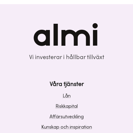
Vi investerar i hållbar tillväxt
Våra tjänster
Lån
Riskkapital
Affärsutveckling
Kunskap och inspiration