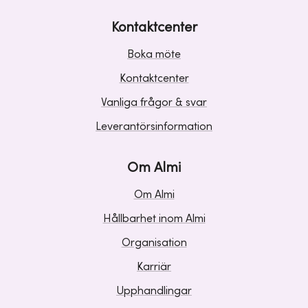
Kontaktcenter
Boka möte
Kontaktcenter
Vanliga frågor & svar
Leverantörsinformation
Om Almi
Om Almi
Hållbarhet inom Almi
Organisation
Karriär
Upphandlingar