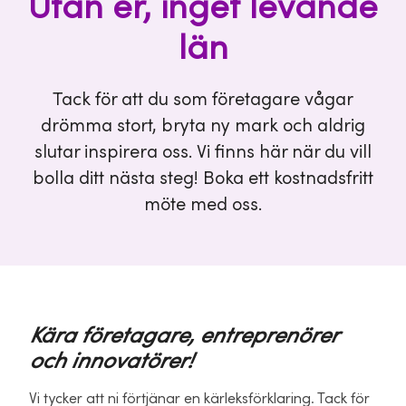
Utan er, inget levande
län
Tack för att du som företagare vågar
drömma stort, bryta ny mark och aldrig
slutar inspirera oss. Vi finns här när du vill
bolla ditt nästa steg! Boka ett kostnadsfritt
möte med oss.
Kära företagare, entreprenörer
och innovatörer!
Vi tycker att ni förtjänar en kärleksförklaring. Tack för