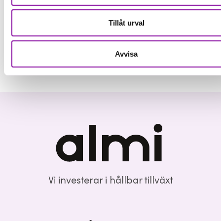
Kvinnoorganisationer
Tillåt urval
Avvisa
Vi investerar i hållbar tillväxt