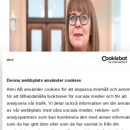
Denna webbplats använder cookies
Almi AB använder cookies för att anpassa innehåll och annon
för att tillhandahålla funktioner för sociala medier och för att
analysera vår trafik. Vi delar också information om din anvä
av vår webbplats med våra sociala medier, reklam- och
analyspartners som kan kombinera den med annan informat
som du har gett dem eller som de har samlat in från din