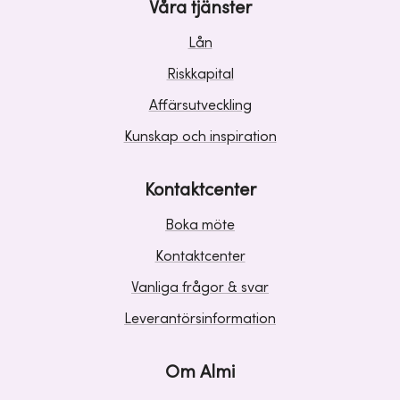
Våra tjänster
Lån
Riskkapital
Affärsutveckling
Kunskap och inspiration
Kontaktcenter
Boka möte
Kontaktcenter
Vanliga frågor & svar
Leverantörsinformation
Om Almi