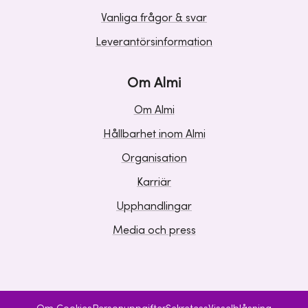
Vanliga frågor & svar
Leverantörsinformation
Om Almi
Om Almi
Hållbarhet inom Almi
Organisation
Karriär
Upphandlingar
Media och press