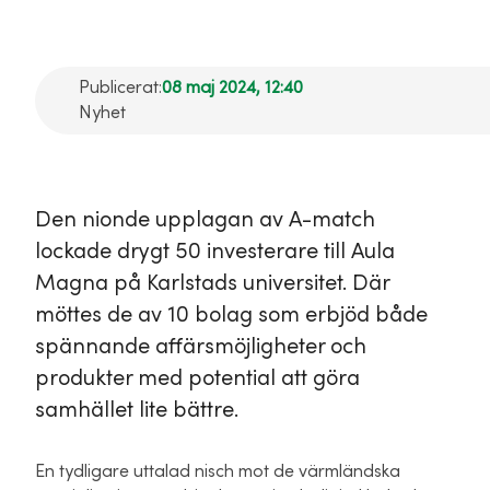
Publicerat:
08 maj 2024, 12:40
Nyhet
Den nionde upplagan av A-match
lockade drygt 50 investerare till Aula
Magna på Karlstads universitet. Där
möttes de av 10 bolag som erbjöd både
spännande affärsmöjligheter och
produkter med potential att göra
samhället lite bättre.
En tydligare uttalad nisch mot de värmländska