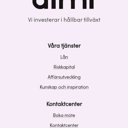
Vi investerar i hållbar tillväxt
Våra tjänster
Lån
Riskkapital
Affärsutveckling
Kunskap och inspiration
Kontaktcenter
Boka möte
Kontaktcenter