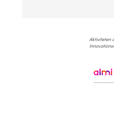
Aktiviteten
Innovationsk