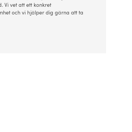
Vi vet att ett konkret
het och vi hjälper dig gärna att ta