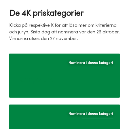
De 4K priskategorier
Klicka på respektive K för att läsa mer om kriterierna
och juryn. Sista dag att nominera var den 26 oktober.
Vinnarna utses den 27 november.
Nominera i denna kategori
Kompetens
Nominera i denna kategori