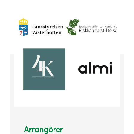
Arrangörer