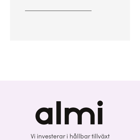
Vi investerar i hållbar tillväxt