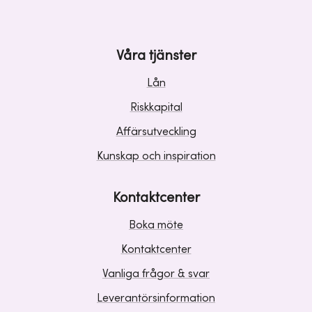
Våra tjänster
Lån
Riskkapital
Affärsutveckling
Kunskap och inspiration
Kontaktcenter
Boka möte
Kontaktcenter
Vanliga frågor & svar
Leverantörsinformation