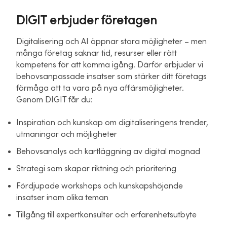
DIGIT erbjuder företagen
Digitalisering och AI öppnar stora möjligheter – men
många företag saknar tid, resurser eller rätt
kompetens för att komma igång. Därför erbjuder vi
behovsanpassade insatser som stärker ditt företags
förmåga att ta vara på nya affärsmöjligheter.
Genom DIGIT får du:
Inspiration och kunskap om digitaliseringens trender,
utmaningar och möjligheter
Behovsanalys och kartläggning av digital mognad
Strategi som skapar riktning och prioritering
Fördjupade workshops och kunskapshöjande
insatser inom olika teman
Tillgång till expertkonsulter och erfarenhetsutbyte