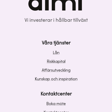
Vi investerar i hållbar tillväxt
Våra tjänster
Lån
Riskkapital
Affärsutveckling
Kunskap och inspiration
Kontaktcenter
Boka möte