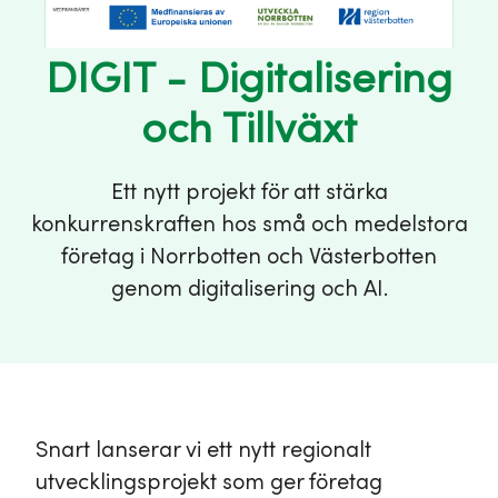
DIGIT - Digitalisering
och Tillväxt
Ett nytt projekt för att stärka
konkurrenskraften hos små och medelstora
företag i Norrbotten och Västerbotten
genom digitalisering och AI.
Snart lanserar vi ett nytt regionalt
utvecklingsprojekt som ger företag