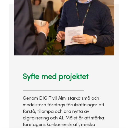
Syfte med projektet
Genom DIGIT vill Almi stärka små och
medelstora företags förutsättningar att
förstå, tillämpa och dra nytta av
digitalisering och AI. Målet är att stärka
företagens konkurrenskraft, minska