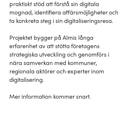
praktiskt stöd att förstå sin digitala
mognad, identifiera affärsmöjligheter och
ta konkreta steg i sin digitaliseringsresa.
Projektet bygger på Almis långa
erfarenhet av att stötta företagens
strategiska utveckling och genomförs i
nära samverkan med kommuner,
regionala aktörer och experter inom
digitalisering.
Mer information kommer snart.