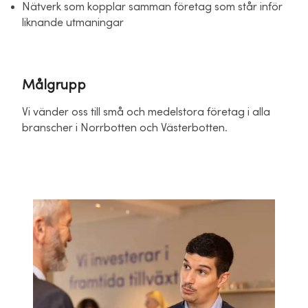
Nätverk som kopplar samman företag som står inför
liknande utmaningar
Målgrupp
Vi vänder oss till små och medelstora företag i alla
branscher i Norrbotten och Västerbotten.