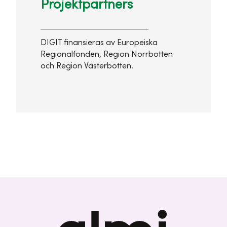
Projektpartners
DIGIT finansieras av Europeiska
Regionalfonden, Region Norrbotten
och Region Västerbotten.