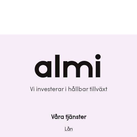
Vi investerar i hållbar tillväxt
Våra tjänster
Lån