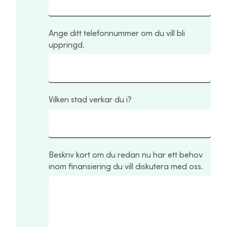
Ange ditt telefonnummer om du vill bli
uppringd.
Vilken stad verkar du i?
Beskriv kort om du redan nu har ett behov
inom finansiering du vill diskutera med oss.