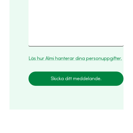
Läs hur Almi hanterar dina personuppgifter.
Skicka ditt meddelande.