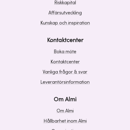
Riskkapital
Affärsutveckling
Kunskap och inspiration
Kontaktcenter
Boka möte
Kontaktcenter
Vanliga frågor & svar
Leverantörsinformation
Om Almi
Om Almi
Hållbarhet inom Almi