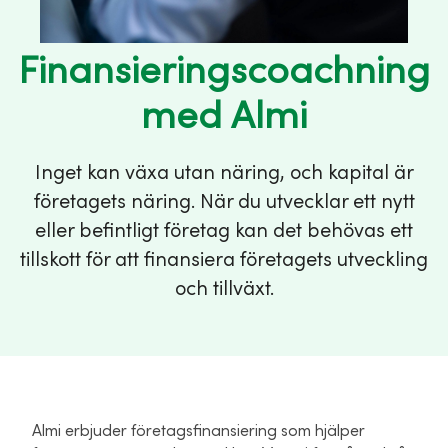
Finansieringscoachning
med Almi
Inget kan växa utan näring, och kapital är
företagets näring. När du utvecklar ett nytt
eller befintligt företag kan det behövas ett
tillskott för att finansiera företagets utveckling
och tillväxt.
Almi erbjuder företagsfinansiering som hjälper