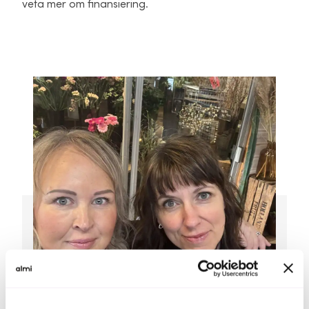
veta mer om finansiering.