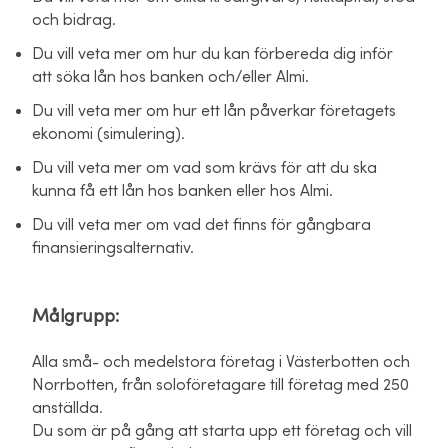
och bidrag.
Du vill veta mer om hur du kan förbereda dig inför
att söka lån hos banken och/eller Almi.
Du vill veta mer om hur ett lån påverkar företagets
ekonomi (simulering).
Du vill veta mer om vad som krävs för att du ska
kunna få ett lån hos banken eller hos Almi.
Du vill veta mer om vad det finns för gångbara
finansieringsalternativ.
Målgrupp:
Alla små- och medelstora företag i Västerbotten och
Norrbotten, från soloföretagare till företag med 250
anställda.
Du som är på gång att starta upp ett företag och vill