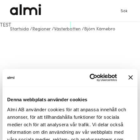
Sök
TEST
Startsida
/
Regioner
/
Västerbotten
/
Björn Kärnebro
Denna webbplats använder cookies
Almi AB använder cookies för att anpassa innehåll och
annonser, för att tillhandahålla funktioner för sociala
medier och för att analysera vår trafik. Vi delar också
information om din användning av vår webbplats med
våra sociala medier, reklam- och analyspartners som