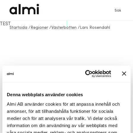
Sök
TEST
Startsida
/
Regioner
/
Västerbotten
/
Lars Rosendahl
Denna webbplats använder cookies
Almi AB använder cookies för att anpassa innehåll och
annonser, för att tillhandahålla funktioner för sociala
medier och för att analysera vår trafik. Vi delar också
information om din användning av vår webbplats med
våra sociala medier, reklam- och analyspartners som