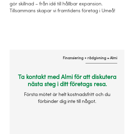
gör skillnad – från idé till hållbar expansion.
Tillsammans skapar vi framtidens företag i Umeå!
Finansiering + rådgivning = Almi
Ta kontakt med Almi för att diskutera
nästa steg i ditt företags resa.
Första mötet är helt kostnadsfritt och du
förbinder dig inte till något.