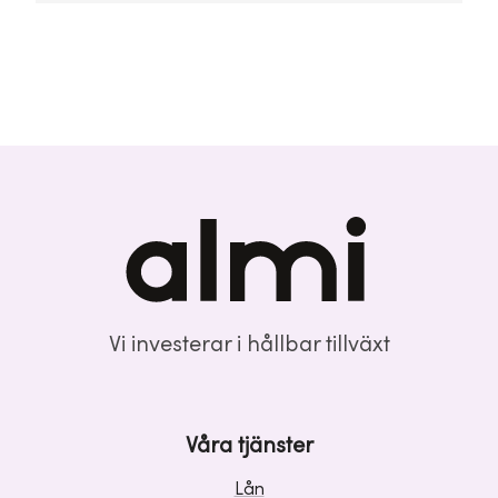
Vi investerar i hållbar tillväxt
Våra tjänster
Lån