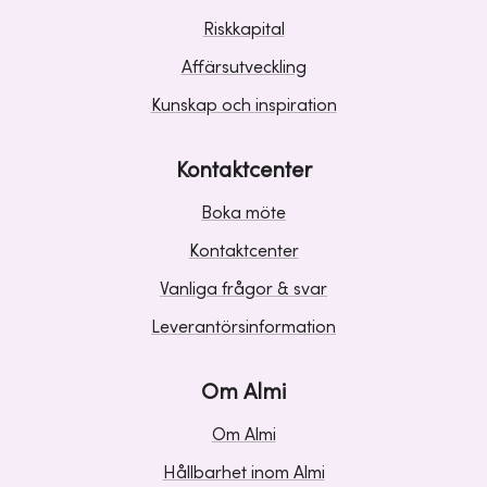
Riskkapital
Affärsutveckling
Kunskap och inspiration
Kontaktcenter
Boka möte
Kontaktcenter
Vanliga frågor & svar
Leverantörsinformation
Om Almi
Om Almi
Hållbarhet inom Almi