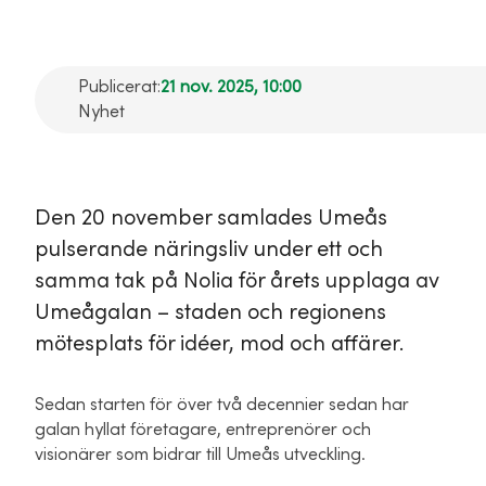
Publicerat:
21 nov. 2025, 10:00
Nyhet
Den 20 november samlades Umeås
pulserande näringsliv under ett och
samma tak på Nolia för årets upplaga av
Umeågalan – staden och regionens
mötesplats för idéer, mod och affärer.
Sedan starten för över två decennier sedan har
galan hyllat företagare, entreprenörer och
visionärer som bidrar till Umeås utveckling.