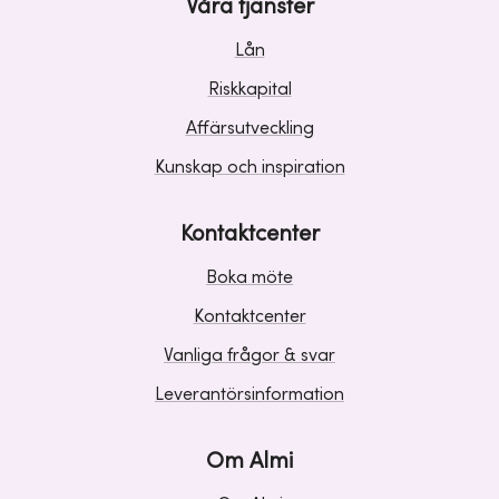
Våra tjänster
Lån
Riskkapital
Affärsutveckling
Kunskap och inspiration
Kontaktcenter
Boka möte
Kontaktcenter
Vanliga frågor & svar
Leverantörsinformation
Om Almi