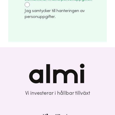
Jag samtycker till hanteringen av
personuppgifter.
Vi investerar i hållbar tillväxt