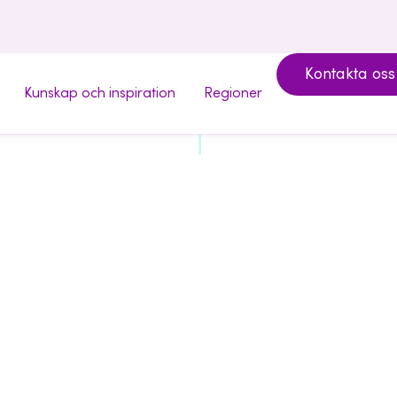
Kontakta oss
Kunskap och inspiration
Regioner