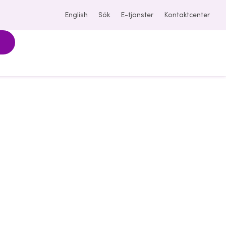
English
Sök
E-tjänster
Kontaktcenter