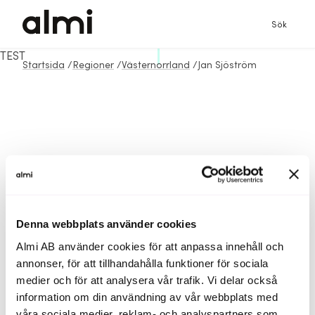
Sök
TEST
Startsida
/
Regioner
/
Västernorrland
/
Jan Sjöström
Denna webbplats använder cookies
Almi AB använder cookies för att anpassa innehåll och
annonser, för att tillhandahålla funktioner för sociala
medier och för att analysera vår trafik. Vi delar också
information om din användning av vår webbplats med
våra sociala medier, reklam- och analyspartners som