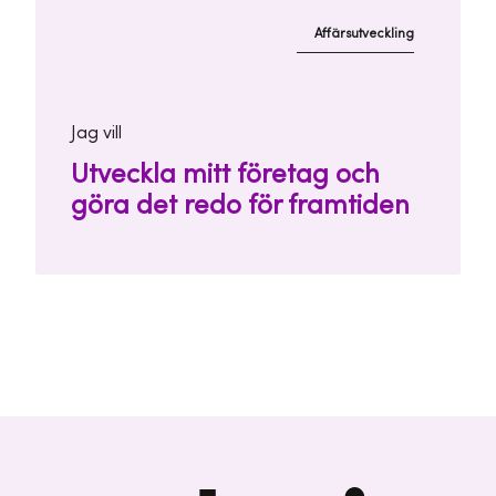
Affärsutveckling
Jag vill
Utveckla mitt företag och
göra det redo för framtiden