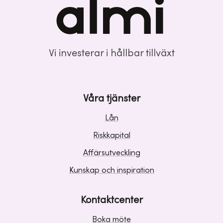
Vi investerar i hållbar tillväxt
Våra tjänster
Lån
Riskkapital
Affärsutveckling
Kunskap och inspiration
Kontaktcenter
Boka möte