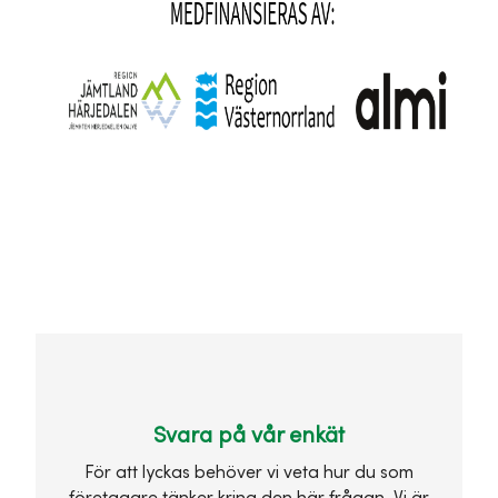
Svara på vår enkät
För att lyckas behöver vi veta hur du som