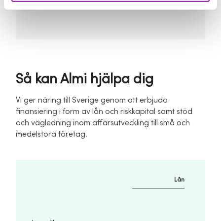
Så kan Almi hjälpa dig
Vi ger näring till Sverige genom att erbjuda
finansiering i form av lån och riskkapital samt stöd
och vägledning inom affärsutveckling till små och
medelstora företag.
Lån