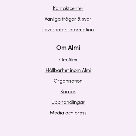
Kontaktcenter
Vanliga frågor & svar
Leverantörsinformation
Om Almi
Om Almi
Hållbarhet inom Almi
Organisation
Karriär
Upphandlingar
Media och press