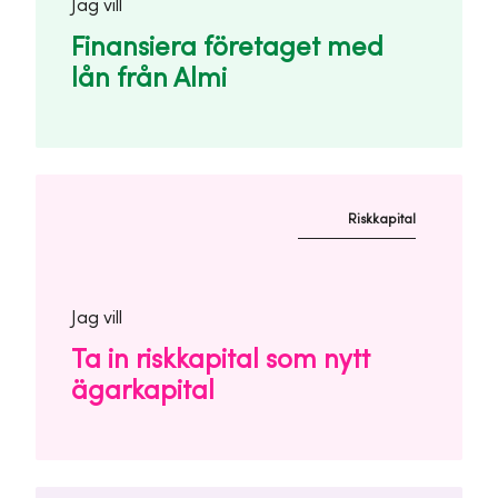
Jag vill
Finansiera företaget med
lån från Almi
Riskkapital
Jag vill
Ta in riskkapital som nytt
ägarkapital