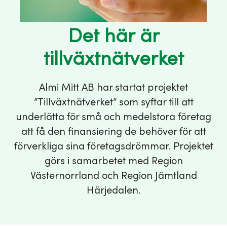
Det här är
tillväxtnätverket
Almi Mitt AB har startat projektet
”Tillväxtnätverket” som syftar till att
underlätta för små och medelstora företag
att få den finansiering de behöver för att
förverkliga sina företagsdrömmar. Projektet
görs i samarbetet med Region
Västernorrland och Region Jämtland
Härjedalen.