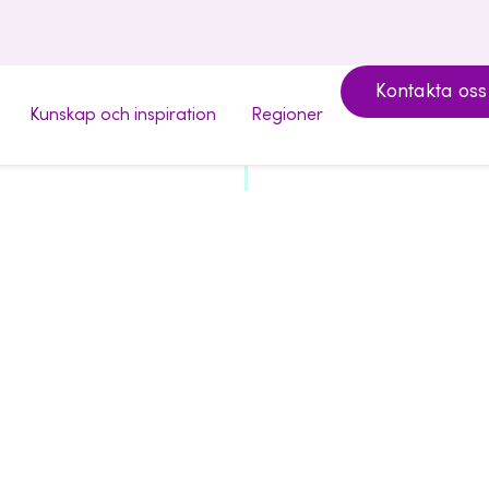
Kontakta oss
Kunskap och inspiration
Regioner