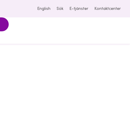
English
Sök
E-tjänster
Kontaktcenter