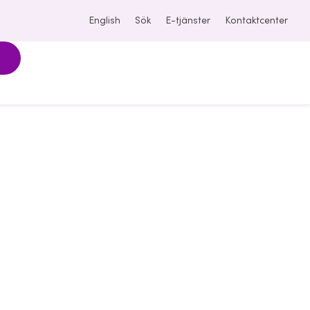
English
Sök
E-tjänster
Kontaktcenter