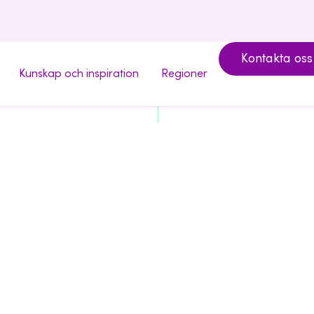
Kontakta oss
Kunskap och inspiration
Regioner