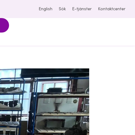
English
Sök
E-tjänster
Kontaktcenter