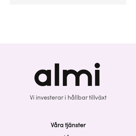
Vi investerar i hållbar tillväxt
Våra tjänster