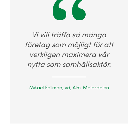
Vi vill träffa så många
företag som möjligt för att
verkligen maximera vår
nytta som samhällsaktör.
Mikael Fällman, vd, Almi Mälardalen