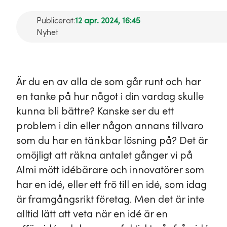
Publicerat:
12 apr. 2024, 16:45
Nyhet
Är du en av alla de som går runt och har
en tanke på hur något i din vardag skulle
kunna bli bättre? Kanske ser du ett
problem i din eller någon annans tillvaro
som du har en tänkbar lösning på? Det är
omöjligt att räkna antalet gånger vi på
Almi mött idébärare och innovatörer som
har en idé, eller ett frö till en idé, som idag
är framgångsrikt företag. Men det är inte
alltid lätt att veta när en idé är en