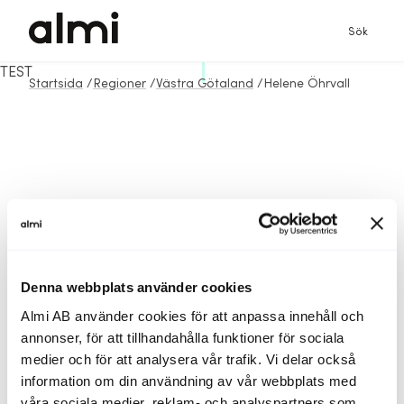
Sök
TEST
Startsida
/
Regioner
/
Västra Götaland
/
Helene Öhrvall
Denna webbplats använder cookies
Almi AB använder cookies för att anpassa innehåll och
annonser, för att tillhandahålla funktioner för sociala
medier och för att analysera vår trafik. Vi delar också
information om din användning av vår webbplats med
våra sociala medier, reklam- och analyspartners som