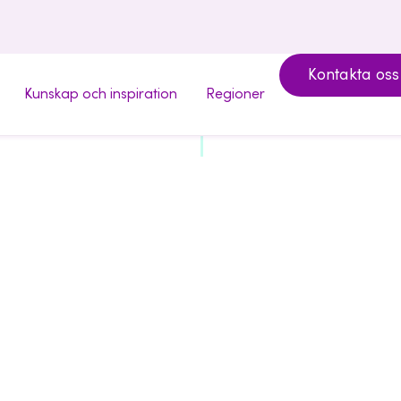
Kontakta oss
Kunskap och inspiration
Regioner