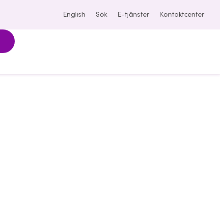
English
Sök
E-tjänster
Kontaktcenter