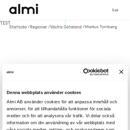
Sök
TEST
Startsida
/
Regioner
/
Västra Götaland
/
Markus Tornberg
Denna webbplats använder cookies
Almi AB använder cookies för att anpassa innehåll och
annonser, för att tillhandahålla funktioner för sociala
medier och för att analysera vår trafik. Vi delar också
information om din användning av vår webbplats med
våra sociala medier, reklam- och analyspartners som