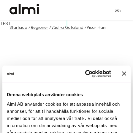
Sök
TEST
Startsida
/
Regioner
/
Västra Götaland
/
Visar Hani
Denna webbplats använder cookies
Almi AB använder cookies för att anpassa innehåll och
annonser, för att tillhandahålla funktioner för sociala
medier och för att analysera vår trafik. Vi delar också
information om din användning av vår webbplats med
våra sociala medier, reklam- och analyspartners som