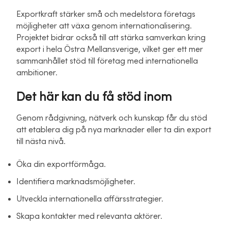
Exportkraft stärker små och medelstora företags
möjligheter att växa genom internationalisering.
Projektet bidrar också till att stärka samverkan kring
export i hela Östra Mellansverige, vilket ger ett mer
sammanhållet stöd till företag med internationella
ambitioner.
Det här kan du få stöd inom
Genom rådgivning, nätverk och kunskap får du stöd
att etablera dig på nya marknader eller ta din export
till nästa nivå.
Öka din exportförmåga.
Identifiera marknadsmöjligheter.
Utveckla internationella affärsstrategier.
Skapa kontakter med relevanta aktörer.