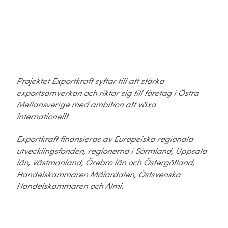
Projektet Exportkraft syftar till att stärka
exportsamverkan och riktar sig till företag i Östra
Mellansverige med ambition att växa
internationellt.
Exportkraft finansieras av Europeiska regionala
utvecklingsfonden, regionerna i Sörmland, Uppsala
län, Västmanland, Örebro län och Östergötland,
Handelskammaren Mälardalen, Östsvenska
Handelskammaren och Almi.