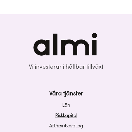
Vi investerar i hållbar tillväxt
Våra tjänster
Lån
Riskkapital
Affärsutveckling