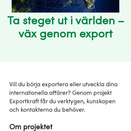
Ta steget ut i världen –
väx genom export
Vill du börja exportera eller utveckla dina
internationella affärer? Genom projekt
Exportkraft får du verktygen, kunskapen
och kontakterna du behöver.
Om projektet