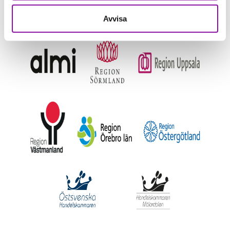
Avvisa