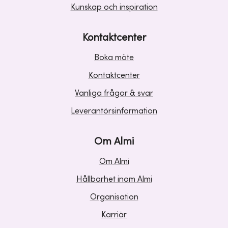
Kunskap och inspiration
Kontaktcenter
Boka möte
Kontaktcenter
Vanliga frågor & svar
Leverantörsinformation
Om Almi
Om Almi
Hållbarhet inom Almi
Organisation
Karriär