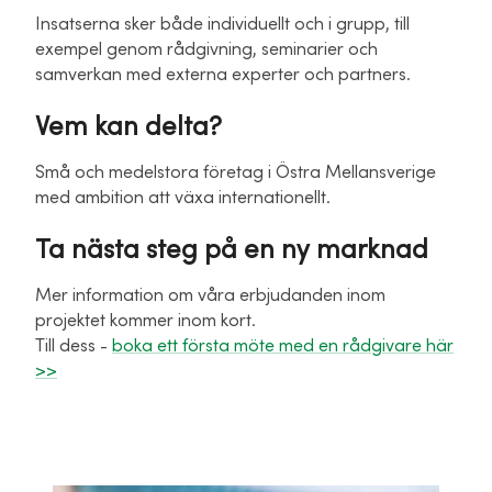
Insatserna sker både individuellt och i grupp, till
exempel genom rådgivning, seminarier och
samverkan med externa experter och partners.
Vem kan delta?
Små och medelstora företag i Östra Mellansverige
med ambition att växa internationellt.
Ta nästa steg på en ny marknad
Mer information om våra erbjudanden inom
projektet kommer inom kort.
Till dess -
boka ett första möte med en rådgivare här
>>