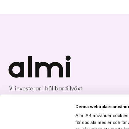
Vi investerar i hållbar tillväxt
Denna webbplats använde
Almi AB använder cookies fö
för sociala medier och för 