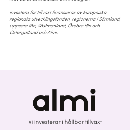
Investera för tillväxt finansieras av Europeiska
regionala utvecklingsfonden, regionerna i Sörmland,
Uppsala län, Västmanland, Örebro län och
Östergötland och Almi.
Vi investerar i hållbar tillväxt