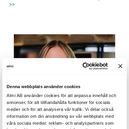
>>
Denna webbplats använder cookies
Almi AB använder cookies för att anpassa innehåll och
annonser, för att tillhandahålla funktioner för sociala
medier och för att analysera vår trafik. Vi delar också
information om din användning av vår webbplats med
våra sociala medier, reklam- och analyspartners som