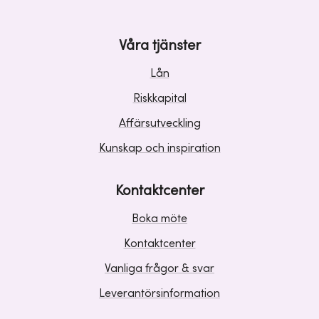
Våra tjänster
Lån
Riskkapital
Affärsutveckling
Kunskap och inspiration
Kontaktcenter
Boka möte
Kontaktcenter
Vanliga frågor & svar
Leverantörsinformation