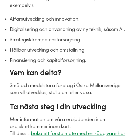
exempelvis:
Affärsutveckling och innovation.
Digitalisering och användning av ny teknik, såsom AI.
Strategisk kompetensförsörjning.
Hållbar utveckling och omställning.
Finansiering och kapitalförsörjning.
Vem kan delta?
Små och medelstora företag i Östra Mellansverige
som vill utvecklas, ställa om eller växa.
Ta nästa steg i din utveckling
Mer information om våra erbjudanden inom
projektet kommer inom kort.
Till dess -
boka ett första möte med en rådgivare här