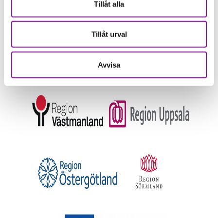
Tillåt alla
Tillåt urval
Avvisa