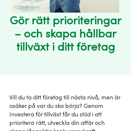
Gör rätt prioriteringar
– och skapa hållbar
tillväxt i ditt företag
Vill du ta ditt företag till nästa nivå, men är
osäker på var du ska börja? Genom
Investera för tillväxt får du stöd i att
prioritera rätt, utveckla din affär och