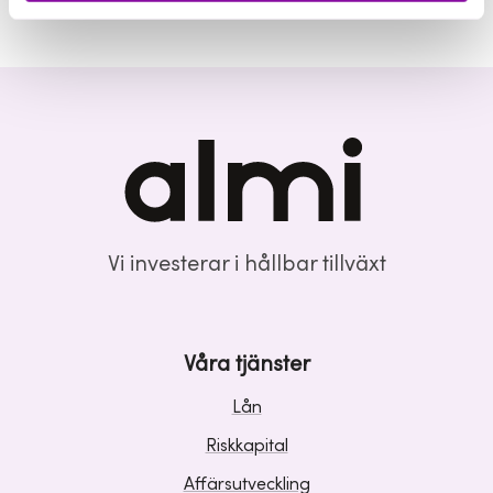
Vi investerar i hållbar tillväxt
Våra tjänster
Lån
Riskkapital
Affärsutveckling