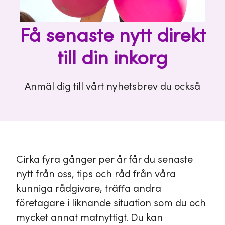
Få senaste nytt direkt
till din inkorg
Anmäl dig till vårt nyhetsbrev du också
Cirka fyra gånger per år får du senaste
nytt från oss, tips och råd från våra
kunniga rådgivare, träffa andra
företagare i liknande situation som du och
mycket annat matnyttigt. Du kan