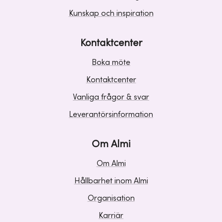
Kunskap och inspiration
Kontaktcenter
Boka möte
Kontaktcenter
Vanliga frågor & svar
Leverantörsinformation
Om Almi
Om Almi
Hållbarhet inom Almi
Organisation
Karriär