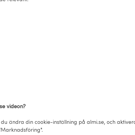
 se videon?
du ändra din cookie-inställning på almi.se, och aktiver
Marknadsföring".