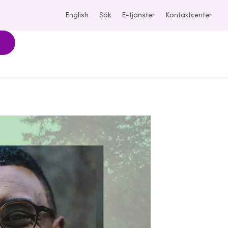
English
Sök
E-tjänster
Kontaktcenter