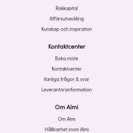
Riskkapital
Affärsutveckling
Kunskap och inspiration
Kontaktcenter
Boka möte
Kontaktcenter
Vanliga frågor & svar
Leverantörsinformation
Om Almi
Om Almi
Hållbarhet inom Almi