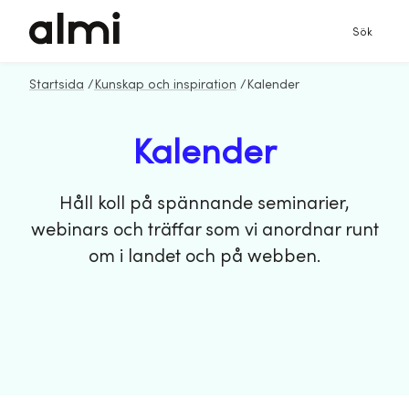
Sök
Startsida
/
Kunskap och inspiration
/
Kalender
Kalender
Håll koll på spännande seminarier,
webinars och träffar som vi anordnar runt
om i landet och på webben.