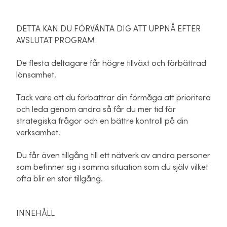
DETTA KAN DU FÖRVÄNTA DIG ATT UPPNÅ EFTER
AVSLUTAT PROGRAM
De flesta deltagare får högre tillväxt och förbättrad
lönsamhet.
Tack vare att du förbättrar din förmåga att prioritera
och leda genom andra så får du mer tid för
strategiska frågor och en bättre kontroll på din
verksamhet.
Du får även tillgång till ett nätverk av andra personer
som befinner sig i samma situation som du själv vilket
ofta blir en stor tillgång.
INNEHÅLL