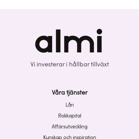
Vi investerar i hållbar tillväxt
Våra tjänster
Lån
Riskkapital
Affärsutveckling
Kunskap och inspiration