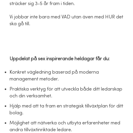
sträcker sig 3-5 år fram i tiden.
Vi jobbar inte bara med VAD utan även med HUR det
ska gå till.
Uppdelat på sex inspirerande heldagar får du:
Konkret vägledning baserad på moderna
management metoder.
Praktiska verktyg för att utveckla både ditt ledarskap
och din verksamhet.
Hjälp med att ta fram en strategisk tillväxtplan för ditt
bolag.
Möjlighet att nätverka och utbyta erfarenheter med
andra tillväxtinriktade ledare.