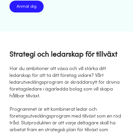
Anmäl dig
Strategi och ledarskap för tillväxt
Har du ambitioner att växa och vill stärka ditt
ledarskap för att ta ditt företag vidare? Vårt
ledarutvecklingsprogram är skräddarsytt för drivna
företagsledare i ägarledda bolag som vill skapa
hållbar tillväxt.
Programmet är ett kombinerat ledar och
företagsutvecklingsprogram med tillväxt som en röd
tråd. Slutprodukten är att varje deltagare skall ha
arbetat fram en strategisk plan för tillväxt som