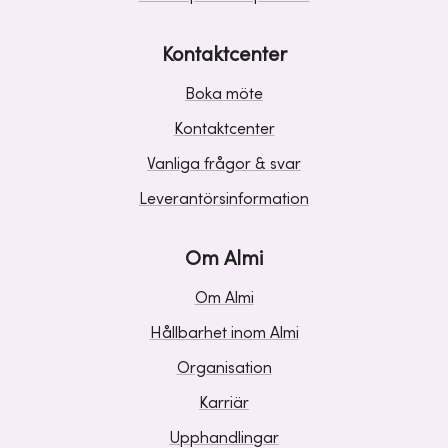
Kontaktcenter
Boka möte
Kontaktcenter
Vanliga frågor & svar
Leverantörsinformation
Om Almi
Om Almi
Hållbarhet inom Almi
Organisation
Karriär
Upphandlingar