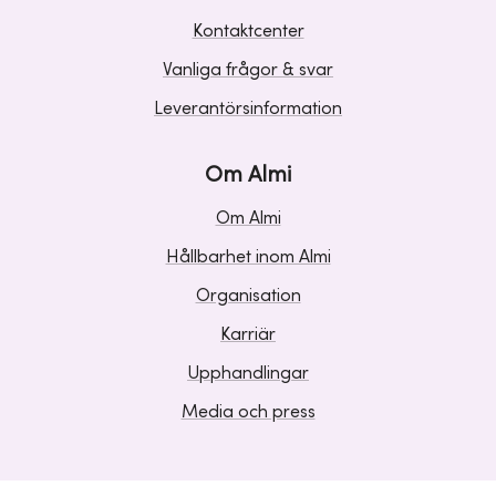
Kontaktcenter
Vanliga frågor & svar
Leverantörsinformation
Om Almi
Om Almi
Hållbarhet inom Almi
Organisation
Karriär
Upphandlingar
Media och press