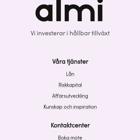
Vi investerar i hållbar tillväxt
Våra tjänster
Lån
Riskkapital
Affärsutveckling
Kunskap och inspiration
Kontaktcenter
Boka möte