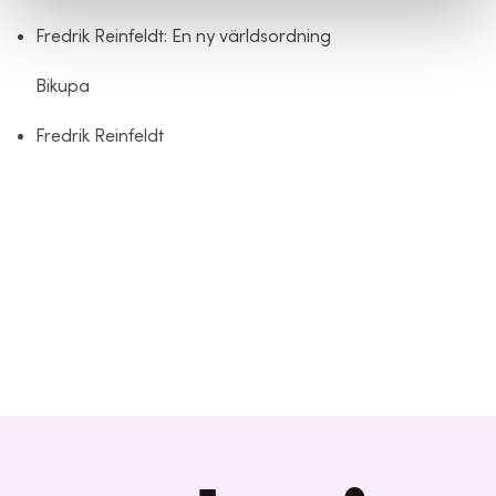
Fredrik Reinfeldt: En ny världsordning
Bikupa
Fredrik Reinfeldt