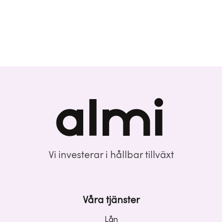
Vi investerar i hållbar tillväxt
Våra tjänster
Lån