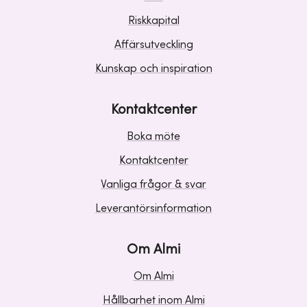
Riskkapital
Affärsutveckling
Kunskap och inspiration
Kontaktcenter
Boka möte
Kontaktcenter
Vanliga frågor & svar
Leverantörsinformation
Om Almi
Om Almi
Hållbarhet inom Almi