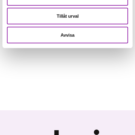
Tillåt urval
Avvisa