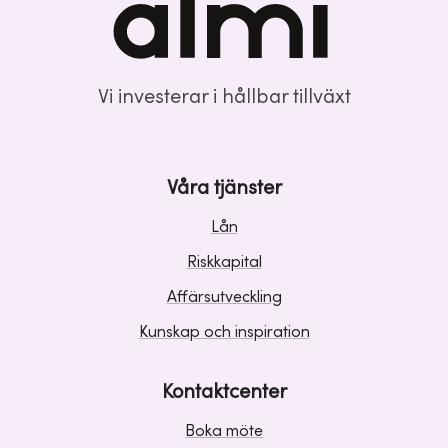
Vi investerar i hållbar tillväxt
Våra tjänster
Lån
Riskkapital
Affärsutveckling
Kunskap och inspiration
Kontaktcenter
Boka möte