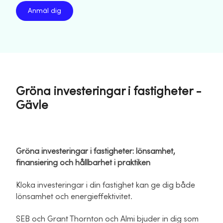
Anmäl dig
Gröna investeringar i fastigheter -
Gävle
Gröna investeringar i fastigheter: lönsamhet,
finansiering och hållbarhet i praktiken
Kloka investeringar i din fastighet kan ge dig både
lönsamhet och energieffektivitet.
SEB och Grant Thornton och Almi bjuder in dig som