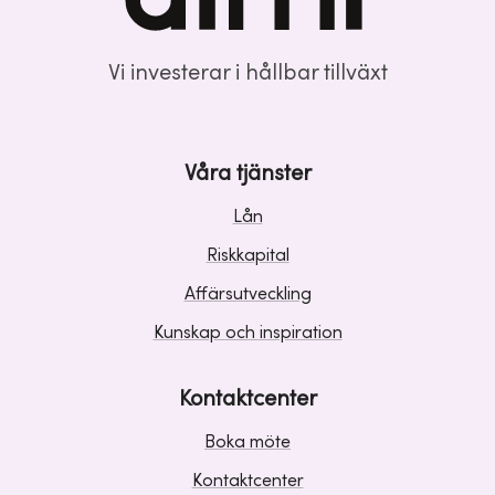
Vi investerar i hållbar tillväxt
Våra tjänster
Lån
Riskkapital
Affärsutveckling
Kunskap och inspiration
Kontaktcenter
Boka möte
Kontaktcenter