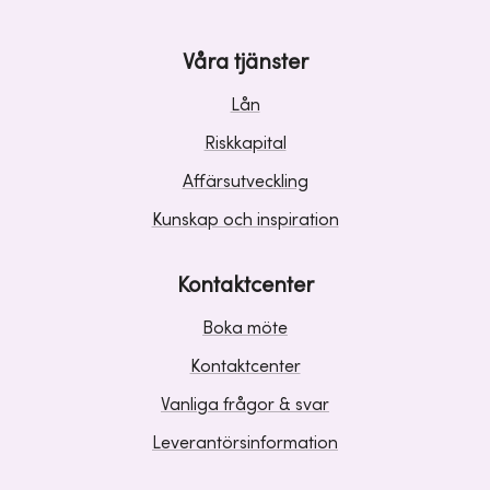
Våra tjänster
Lån
Riskkapital
Affärsutveckling
Kunskap och inspiration
Kontaktcenter
Boka möte
Kontaktcenter
Vanliga frågor & svar
Leverantörsinformation