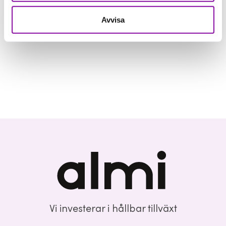
Avvisa
Vi investerar i hållbar tillväxt