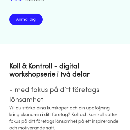
Anmäl dig
Koll & Kontroll - digital
workshopserie i två delar
- med fokus på ditt företags
lönsamhet
Vill du stärka dina kunskaper och din uppföljning
kring ekonomin i ditt företag? Koll och kontroll sätter
fokus på ditt företags lönsamhet på ett inspirerande
och motiverande sätt.