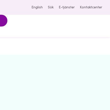
English
Sök
E-tjänster
Kontaktcenter