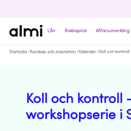
Lån
Riskkapital
Affärsutveckling
Startsida
/
Kunskap och inspiration
/
Kalender
/
Koll och kontroll 
workshopserie i 