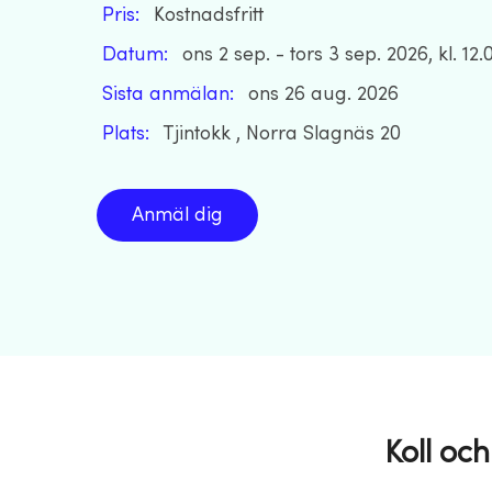
Pris:
Kostnadsfritt
Datum:
ons 2 sep. - tors 3 sep. 2026, kl. 12.
Sista anmälan:
ons 26 aug. 2026
Plats:
Tjintokk , Norra Slagnäs 20
Anmäl dig
Koll oc