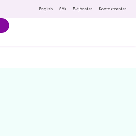
English
Sök
E-tjänster
Kontaktcenter