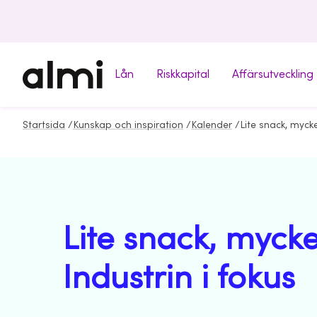
Lån
Riskkapital
Affärsutveckling
Startsida
/
Kunskap och inspiration
/
Kalender
/
Lite snack, mycke
Industrin i fokus