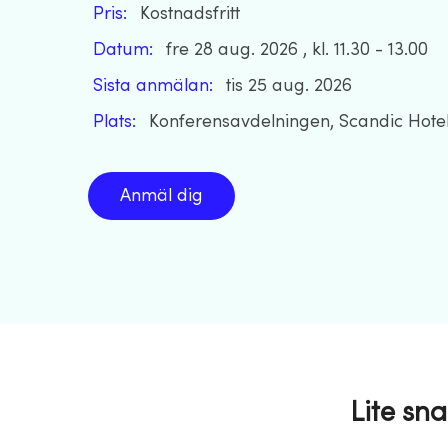
Pris:
Kostnadsfritt
Datum:
fre 28 aug. 2026 , kl. 11.30 - 13.00
Sista anmälan:
tis 25 aug. 2026
Plats:
Konferensavdelningen, Scandic Hote
Anmäl dig
Lite sna