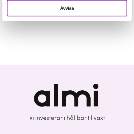
Avvisa
Vi investerar i hållbar tillväxt