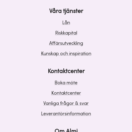
Våra tjänster
Lån
Riskkapital
Affärsutveckling
Kunskap och inspiration
Kontaktcenter
Boka möte
Kontaktcenter
Vanliga frågor & svar
Leverantörsinformation
Om Almi