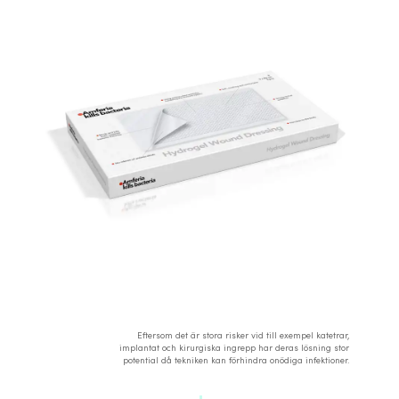
Eftersom det är stora risker vid till exempel katetrar,
implantat och kirurgiska ingrepp har deras lösning stor
potential då tekniken kan förhindra onödiga infektioner.