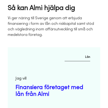
Så kan Almi hjälpa dig
Vi ger näring till Sverige genom att erbjuda
finansiering i form av lån och riskkapital samt stöd
och vägledning inom affärsutveckling till små och
medelstora företag.
Lån
Jag vill
Finansiera företaget med
lån från Almi