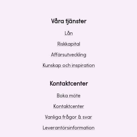
Våra tjänster
Lån
Riskkapital
Affärsutveckling
Kunskap och inspiration
Kontaktcenter
Boka möte
Kontaktcenter
Vanliga frågor & svar
Leverantörsinformation