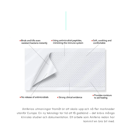
Amferias utmaningar framåt är att skala upp och nå fler marknader
utanför Europa. En ny teknologi tar tid att få godkänd – det krävs många
kliniska studier och dokumentation. Ett arbete som Amferia redan har
kommit en bra bit med.