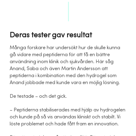
Deras tester gav resultat
Många forskare har undersökt hur de skulle kunna
gå vidare med peptiderna för att få en bättre
användning inom klinik och sjukvården. Här såg
Anand, Saba och även Martin Andersson att
peptiderna i kombination med den hydrogel som
Anand jobbade med kunde vara en möjlig lösning.
De testade – och det gick.
– Peptiderna stabiliserades med hjälp av hydrogelen
och kunde på så vis användas kliniskt och stabilt. Vi
löste problemet och hade fått fram en innovation.