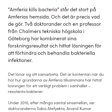
“Amferia kills bacteria” står det stort på
Amferias hemsida. Och det är precis vad
de gör. Två doktorander och en professor
från Chalmers tekniska högskola i
Göteborg har kombinerat sina
forskningsresultat och hittat lösningen för
att förhindra och behandla bakteriella
infektioner.
Det lönar sig att samarbeta. Det är kontentan när du
hör hur grundarna av Amferia tillsammans har hittat
lösningen för ett verkligt problem i samhället –
resistenta bakterier.
Under 2016, efter många samtal sinsemellan, ser
doktoranderna Saba Atefyekta, Anand Kumar