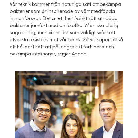
Vår teknik kommer från naturliga sätt att bekämpa
bakterier som är inspirerade av vårt medfödda
immunförsvar. Det är ett helt fysiskt sätt att döda
bakterier jämfört med antibiotika. Man ska aldrig
säga aldrig, men vi ser det som väldigt svårt att
utveckla resistens mot vår teknik. Så vi skapar alltså
ett hållbart sätt att på längre sikt förhindra och
bekämpa infektioner, säger Anand.