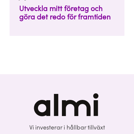
Utveckla mitt företag och
göra det redo för framtiden
Vi investerar i hållbar tillväxt