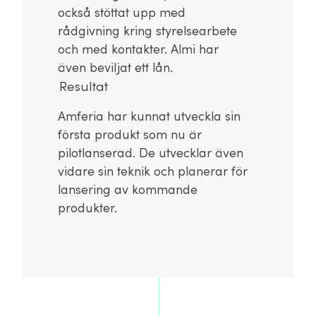
också stöttat upp med
rådgivning kring styrelsearbete
och med kontakter. Almi har
även beviljat ett lån.
Resultat
Amferia har kunnat utveckla sin
första produkt som nu är
pilotlanserad. De utvecklar även
vidare sin teknik och planerar för
lansering av kommande
produkter.