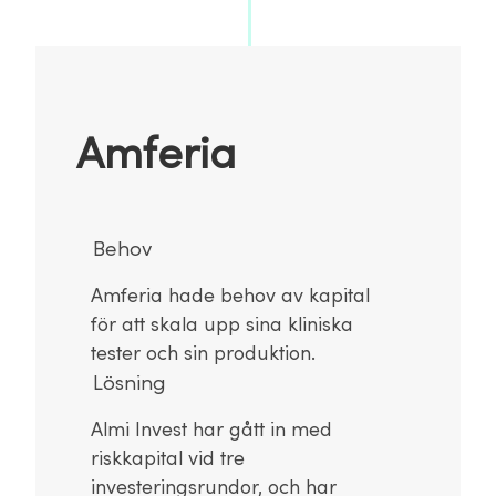
Amferia
Behov
Amferia hade behov av kapital
för att skala upp sina kliniska
tester och sin produktion.
Lösning
Almi Invest har gått in med
riskkapital vid tre
investeringsrundor, och har