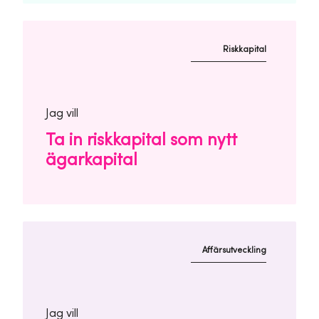
Riskkapital
Jag vill
Ta in riskkapital som nytt
ägarkapital
Affärsutveckling
Jag vill