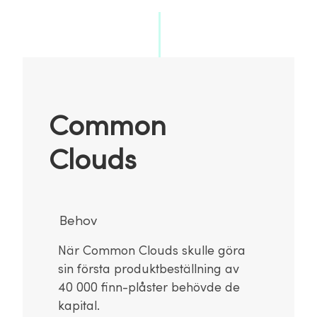
Common
Clouds
Behov
När Common Clouds skulle göra
sin första produktbeställning av
40 000 finn-plåster behövde de
kapital.