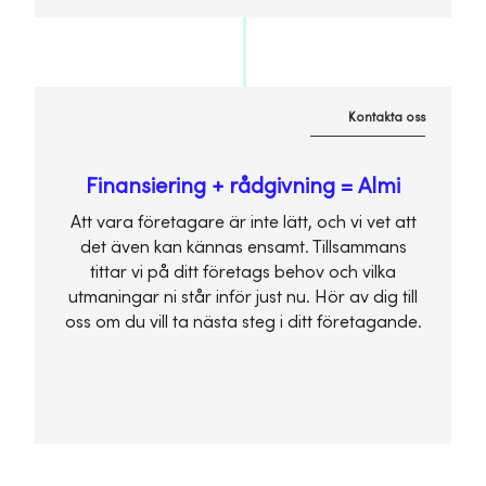
Kontakta oss
Finansiering + rådgivning = Almi
Att vara företagare är inte lätt, och vi vet att
det även kan kännas ensamt. Tillsammans
tittar vi på ditt företags behov och vilka
utmaningar ni står inför just nu. Hör av dig till
oss om du vill ta nästa steg i ditt företagande.