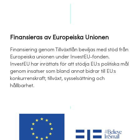
Finansieras av Europeiska Unionen
Finansiering genom Tillväxtlån beviljas med stöd från
Europeiska unionen under InvestEU-fonden.
InvestEU har inrättats för att stödja EU:s politiska mål
genom insatser som bland annat bidrar till EU:s
konkurrenskraft; tillväxt, sysselsättning och
hållbarhet.