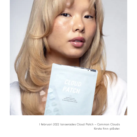
I februari 2022 lanserades Cloud Patch – Common Clouds
första finn-plåster.