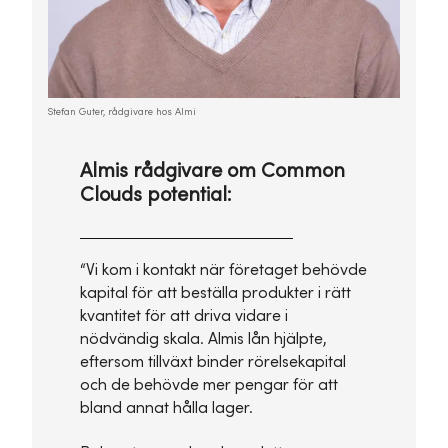
Stefan Guter, rådgivare hos Almi
Almis rådgivare om Common
Clouds potential:
“Vi kom i kontakt när företaget behövde
kapital för att beställa produkter i rätt
kvantitet för att driva vidare i
nödvändig skala. Almis lån hjälpte,
eftersom tillväxt binder rörelsekapital
och de behövde mer pengar för att
bland annat hålla lager.