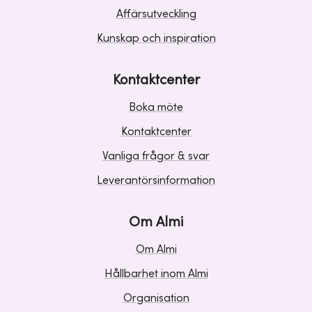
Affärsutveckling
Kunskap och inspiration
Kontaktcenter
Boka möte
Kontaktcenter
Vanliga frågor & svar
Leverantörsinformation
Om Almi
Om Almi
Hållbarhet inom Almi
Organisation