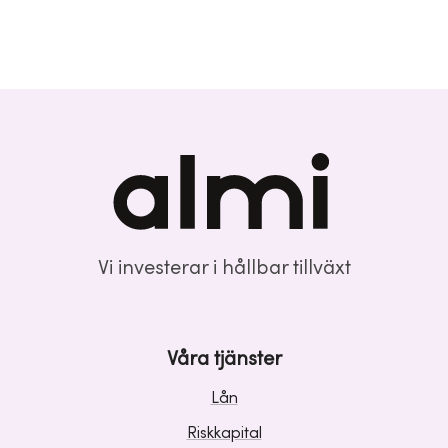
Vi investerar i hållbar tillväxt
Våra tjänster
Lån
Riskkapital