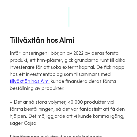
Tillväxtlån hos Almi
Inför lanseringen i början av 2022 av deras första
produkt, ett finn-plåster, gick grundarna runt till olika
investerare för att söka externt kapital. De fick napp
hos ett investmentbolag som tillsammans med
tillväxtlån hos Almi
kunde finansiera deras första
beställning av produkter.
– Det är så stora volymer, 40 000 produkter vid
första beställningen, så det var fantastiskt att få den
hjälpen. Det möjliggjorde att vi kunde komma igång,
säger Cajsa.