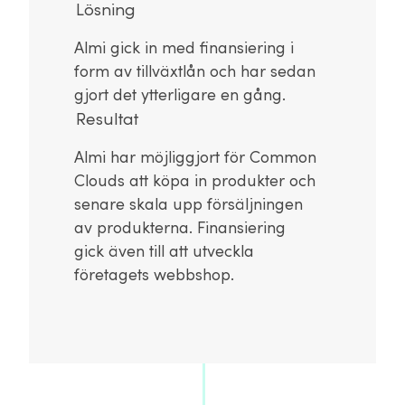
Lösning
Almi gick in med finansiering i
form av tillväxtlån och har sedan
gjort det ytterligare en gång.
Resultat
Almi har möjliggjort för Common
Clouds att köpa in produkter och
senare skala upp försäljningen
av produkterna. Finansiering
gick även till att utveckla
företagets webbshop.