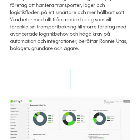
företag att hantera transporter, lager och
logistikflöden på ett smartare och mer hållbart sätt.
Vi arbetar med allt från mindre bolag som vill
förenkla sin transportbokning till större företag med
avancerade logistikbehov och höga krav på
automation och integrationer, berättar Ronnie Utas,
bolagets grundare och ägare.