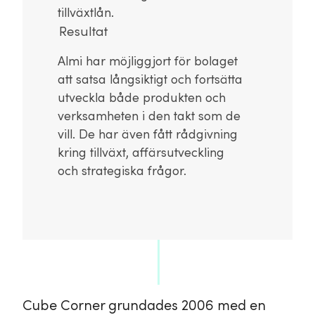
tillväxtlån.
Resultat
Almi har möjliggjort för bolaget
att satsa långsiktigt och fortsätta
utveckla både produkten och
verksamheten i den takt som de
vill. De har även fått rådgivning
kring tillväxt, affärsutveckling
och strategiska frågor.
Cube Corner grundades 2006 med en