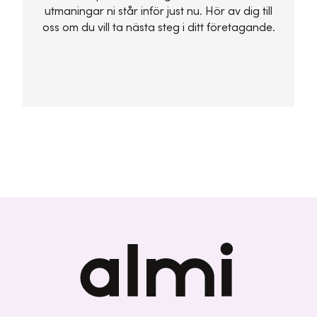
utmaningar ni står inför just nu. Hör av dig till
oss om du vill ta nästa steg i ditt företagande.