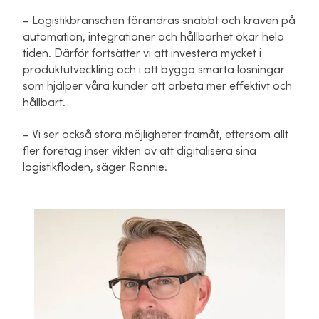
– Logistikbranschen förändras snabbt och kraven på
automation, integrationer och hållbarhet ökar hela
tiden. Därför fortsätter vi att investera mycket i
produktutveckling och i att bygga smarta lösningar
som hjälper våra kunder att arbeta mer effektivt och
hållbart.
– Vi ser också stora möjligheter framåt, eftersom allt
fler företag inser vikten av att digitalisera sina
logistikflöden, säger Ronnie.