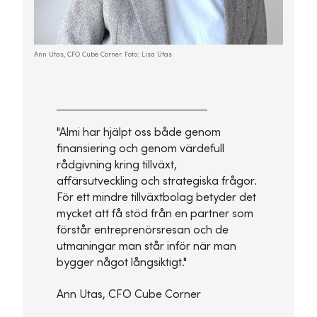
Ann Utas, CFO Cube Corner. Foto: Lisa Utas
"Almi har hjälpt oss både genom
finansiering och genom värdefull
rådgivning kring tillväxt,
affärsutveckling och strategiska frågor.
För ett mindre tillväxtbolag betyder det
mycket att få stöd från en partner som
förstår entreprenörsresan och de
utmaningar man står inför när man
bygger något långsiktigt."
Ann Utas, CFO Cube Corner