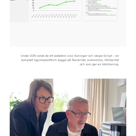
Under 2016 valde de att paketera sina lösningar och skapa Schipt – en
komplett logistikplattform byggd på flexibilitet, automation, hållbarhet
och som ger en totallösning.