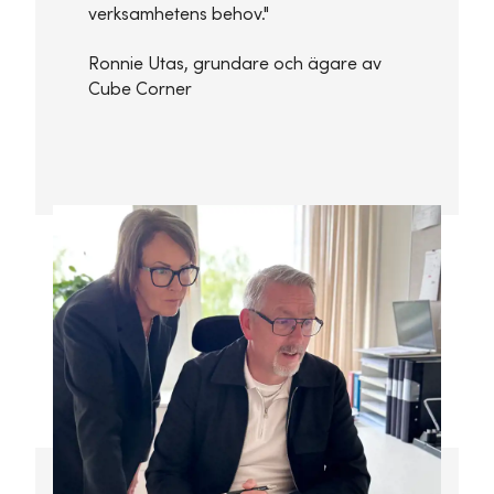
verksamhetens behov."
Ronnie Utas, grundare och ägare av
Cube Corner