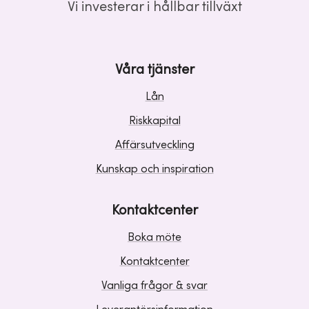
Vi investerar i hållbar tillväxt
Våra tjänster
Lån
Riskkapital
Affärsutveckling
Kunskap och inspiration
Kontaktcenter
Boka möte
Kontaktcenter
Vanliga frågor & svar