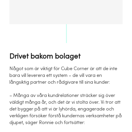
Drivet bakom bolaget
Något som är viktigt för Cube Corner är att de inte
bara vill leverera ett system – de vill vara en
långsiktig partner och rådgivare till sina kunder:
– Många av våra kundrelationer sträcker sig över
väldigt många år, och det är vi stolta över. Vi tror att
det bygger på att vi är lyhörda, engagerade och
verkligen försöker förstå kundernas verksamheter på
djupet, säger Ronnie och fortsätter: