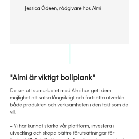
Jessica Ödeen, rådgivare hos Almi
"Almi är viktigt bollplank"
De ser att samarbetet med Almi har gett dem
möjlighet att satsa långsiktigt och fortsätta utveckla
både produkten och verksamheten i den takt som de
vill.
– Vi har kunnat stärka vår plattform, investera i
utveckling och skapa bättre förutsättningar för