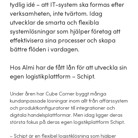
tydlig idé – att IT-system ska formas efter
verksamheten, inte tvärtom. Idag
utvecklar de smarta och flexibla
systemlösningar som hjälper företag att
effektivisera sina processer och skapa
bättre flöden i vardagen.
Hos Almi har de fått lån för att utveckla sin
egen logistikplattform – Schipt.
Under åren har Cube Corner byggt många
kundanpassade lösningar inom allt från affärssystem
och produktkonfiguratorer till integrationer och
digitala handelsplattformar. Men idag ligger deras
största fokus på deras egen logistikplattform Schipt.
– Schipt är en flexibel logistiklösning som hjälper