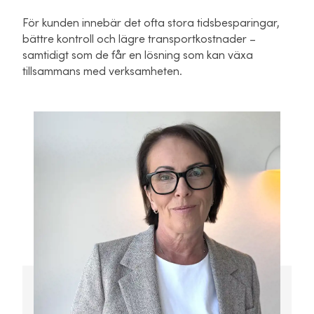
För kunden innebär det ofta stora tidsbesparingar,
bättre kontroll och lägre transportkostnader –
samtidigt som de får en lösning som kan växa
tillsammans med verksamheten.