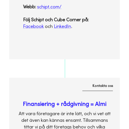
Webb:
schipt.com/
Följ Schipt och Cube Corner på:
Facebook
och
LinkedIn
.
Kontakta oss
Finansiering + rådgivning = Almi
Att vara företagare är inte lätt, och vi vet att
det även kan kännas ensamt. Tillsammans
tittar vi på ditt företags behov och vilka