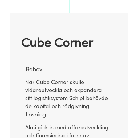
Cube Corner
Behov
När Cube Corner skulle
vidareutveckla och expandera
sitt logistiksystem Schipt behövde
de kapital och rådgivning.
Lösning
Almi gick in med affärsutveckling
och finansiering i form av