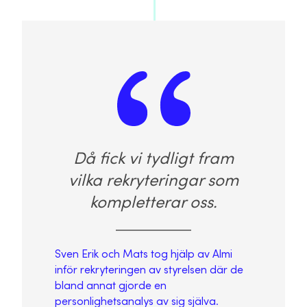
Då fick vi tydligt fram
vilka rekryteringar som
kompletterar oss.
Sven Erik och Mats tog hjälp av Almi
inför rekryteringen av styrelsen där de
bland annat gjorde en
personlighetsanalys av sig själva.