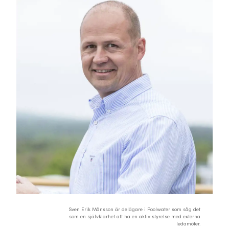
Sven Erik Månsson är delägare i Poolwater som såg det
som en självklarhet att ha en aktiv styrelse med externa
ledamöter.