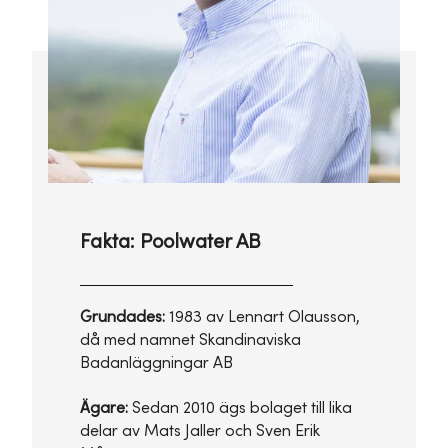
Fakta: Poolwater AB
Grundades:
1983 av Lennart Olausson,
då med namnet Skandinaviska
Badanläggningar AB
Ägare:
Sedan 2010 ägs bolaget till lika
delar av Mats Jaller och Sven Erik