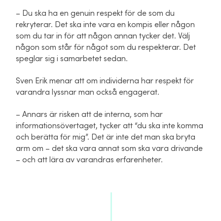
– Du ska ha en genuin respekt för de som du
rekryterar. Det ska inte vara en kompis eller någon
som du tar in för att någon annan tycker det. Välj
någon som står för något som du respekterar. Det
speglar sig i samarbetet sedan.
Sven Erik menar att om individerna har respekt för
varandra lyssnar man också engagerat.
– Annars är risken att de interna, som har
informationsövertaget, tycker att “du ska inte komma
och berätta för mig”. Det är inte det man ska bryta
arm om – det ska vara annat som ska vara drivande
– och att lära av varandras erfarenheter.