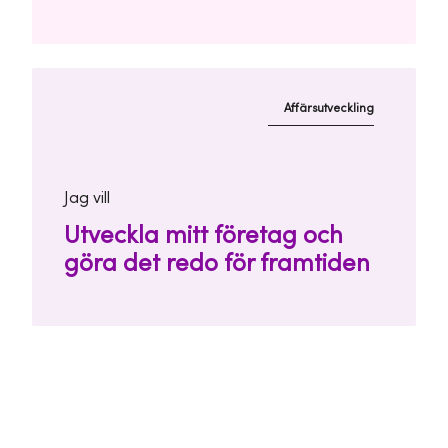
Affärsutveckling
Jag vill
Utveckla mitt företag och
göra det redo för framtiden