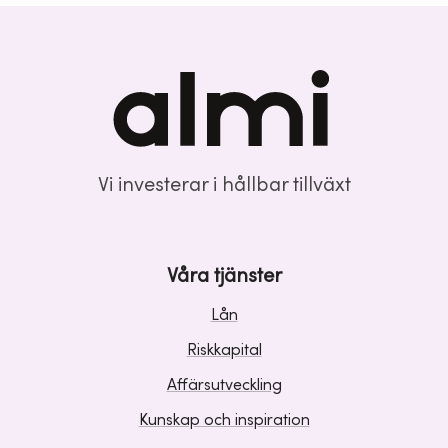
Vi investerar i hållbar tillväxt
Våra tjänster
Lån
Riskkapital
Affärsutveckling
Kunskap och inspiration