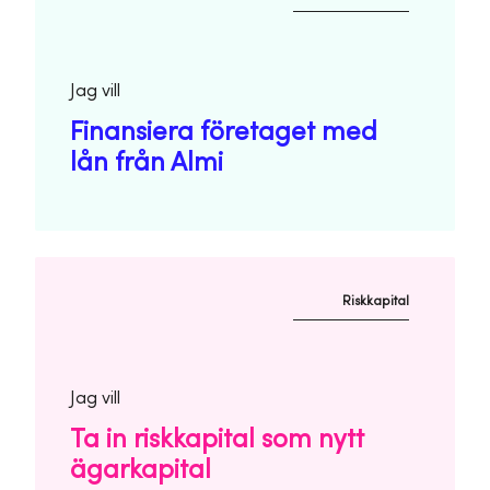
Jag vill
Finansiera företaget med
lån från Almi
Riskkapital
Jag vill
Ta in riskkapital som nytt
ägarkapital