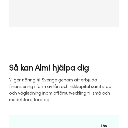
Så kan Almi hjälpa dig
Vi ger näring till Sverige genom att erbjuda
finansiering i form av lån och riskkapital samt stöd
och vägledning inom affärsutveckling till små och
medelstora företag.
Lån