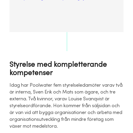
Styrelse med kompletterande
kompetenser
Idag har Poolwater fem styrelseledamöter varav två
är interna, Sven Erik och Mats som ägare, och tre
externa. Två kvinnor, varav Louise Svanqvist är
styrelseordförande. Hon kommer från säljsidan och
är van vid att bygga organisationer och arbeta med
organisationsutveckling från mindre företag som
växer mot medelstora.