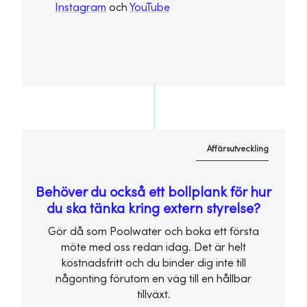
Instagram
och
YouTube
Affärsutveckling
Behöver du också ett bollplank för hur
du ska tänka kring extern styrelse?
Gör då som Poolwater och boka ett första
möte med oss redan idag. Det är helt
kostnadsfritt och du binder dig inte till
någonting förutom en väg till en hållbar
tillväxt.