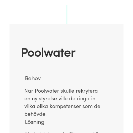
Poolwater
Behov
När Poolwater skulle rekrytera
en ny styrelse ville de ringa in
vilka olika kompetenser som de
behövde.
Lösning