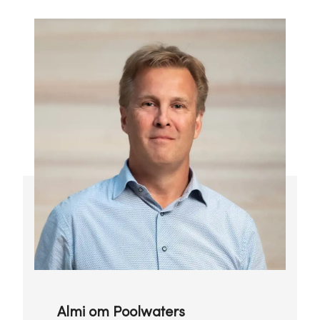
Almi om Poolwaters