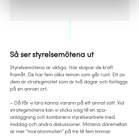
Så ser styrelsemötena ut
Styrelsemötena är viktiga. Här skapar de kraft
framåt. De har fem olika teman som går runt. Ett av
dem är strategimötet som är två dagar och förläggs
på en annan ort.
– Då får vi lära känna varann på ett annat sätt. Vid
strategimötena kan vi sticka iväg till en spa-
anläggning och kombinera styrelsearbete med
middag och andra diskussioner. Mötena däremellan
är mer “maratonmöten” på tre till fem timmar.