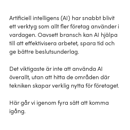
Artificiell intelligens (AI) har snabbt blivit
ett verktyg som allt fler företag använder i
vardagen. Oavsett bransch kan AI hjälpa
till att effektivisera arbetet, spara tid och
ge bättre beslutsunderlag.
Det viktigaste är inte att använda AI
överallt, utan att hitta de områden där
tekniken skapar verklig nytta för företaget.
Här går vi igenom fyra sätt att komma
igång.