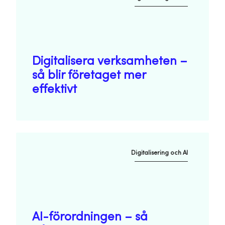
Digitalisera verksamheten –
så blir företaget mer
effektivt
Digitalisering och AI
AI-förordningen – så