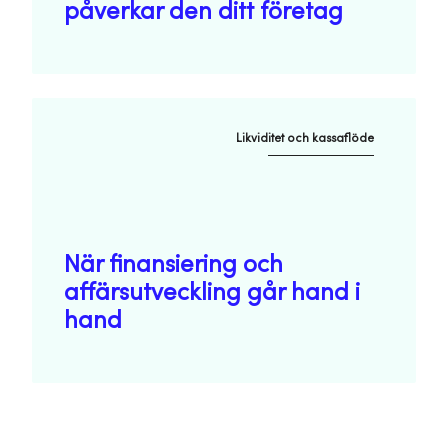
påverkar den ditt företag
Likviditet och kassaflöde
När finansiering och
affärsutveckling går hand i
hand