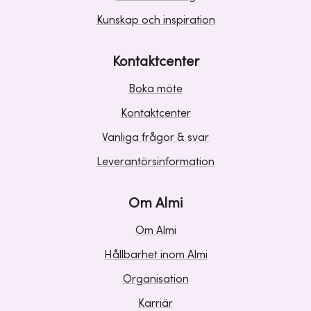
Kunskap och inspiration
Kontaktcenter
Boka möte
Kontaktcenter
Vanliga frågor & svar
Leverantörsinformation
Om Almi
Om Almi
Hållbarhet inom Almi
Organisation
Karriär