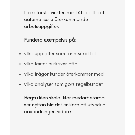
Den största vinsten med AI är ofta att
automatisera återkommande
arbetsuppgifter.
Fundera exempelvis på:
vilka uppgifter som tar mycket tid
vilka texter ni skriver ofta
vilka frågor kunder återkommer med
vilka analyser som görs regelbundet
Börja i liten skala. När medarbetarna
ser nyttan blir det enklare att utveckla
användningen vidare.