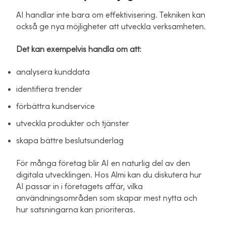
AI handlar inte bara om effektivisering. Tekniken kan
också ge nya möjligheter att utveckla verksamheten.
Det kan exempelvis handla om att:
analysera kunddata
identifiera trender
förbättra kundservice
utveckla produkter och tjänster
skapa bättre beslutsunderlag
För många företag blir AI en naturlig del av den
digitala utvecklingen. Hos Almi kan du diskutera hur
AI passar in i företagets affär, vilka
användningsområden som skapar mest nytta och
hur satsningarna kan prioriteras.