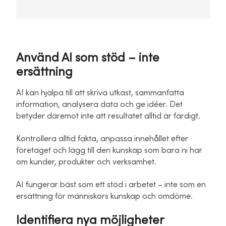
Använd AI som stöd – inte
ersättning
AI kan hjälpa till att skriva utkast, sammanfatta
information, analysera data och ge idéer. Det
betyder däremot inte att resultatet alltid är färdigt.
Kontrollera alltid fakta, anpassa innehållet efter
företaget och lägg till den kunskap som bara ni har
om kunder, produkter och verksamhet.
AI fungerar bäst som ett stöd i arbetet – inte som en
ersättning för människors kunskap och omdöme.
Identifiera nya möjligheter