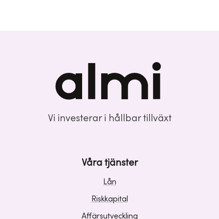
Vi investerar i hållbar tillväxt
Våra tjänster
Lån
Riskkapital
Affärsutveckling