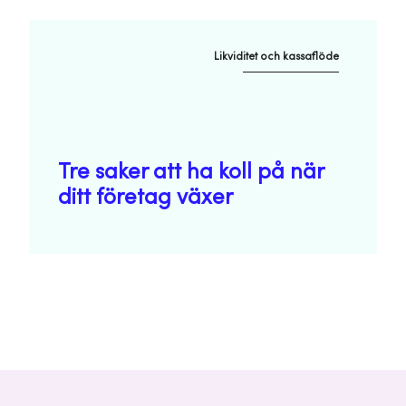
Likviditet och kassaflöde
Tre saker att ha koll på när
ditt företag växer