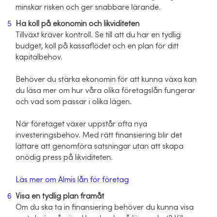
minskar risken och ger snabbare lärande.
Ha koll på ekonomin och likviditeten
Tillväxt kräver kontroll. Se till att du har en tydlig
budget, koll på kassaflödet och en plan för ditt
kapitalbehov.
Behöver du stärka ekonomin för att kunna växa kan
du läsa mer om hur våra olika företagslån fungerar
och vad som passar i olika lägen.
När företaget växer uppstår ofta nya
investeringsbehov. Med rätt finansiering blir det
lättare att genomföra satsningar utan att skapa
onödig press på likviditeten.
Läs mer om Almis lån för företag
Visa en tydlig plan framåt
Om du ska ta in finansiering behöver du kunna visa