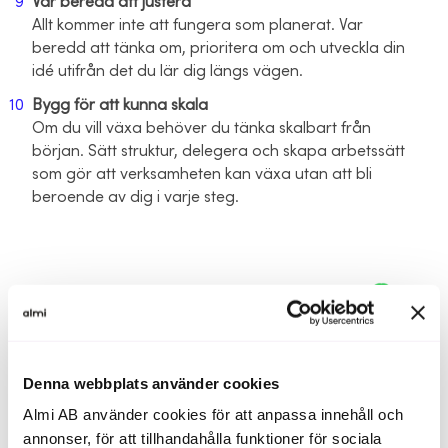
Var beredd att justera
Allt kommer inte att fungera som planerat. Var
beredd att tänka om, prioritera om och utveckla din
idé utifrån det du lär dig längs vägen.
Bygg för att kunna skala
Om du vill växa behöver du tänka skalbart från
början. Sätt struktur, delegera och skapa arbetssätt
som gör att verksamheten kan växa utan att bli
beroende av dig i varje steg.
Denna webbplats använder cookies
Almi AB använder cookies för att anpassa innehåll och
annonser, för att tillhandahålla funktioner för sociala