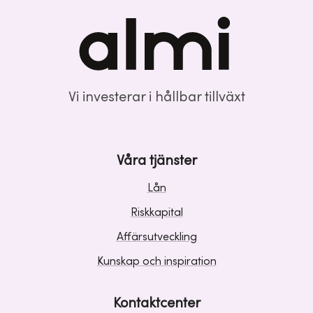
Vi investerar i hållbar tillväxt
Våra tjänster
Lån
Riskkapital
Affärsutveckling
Kunskap och inspiration
Kontaktcenter