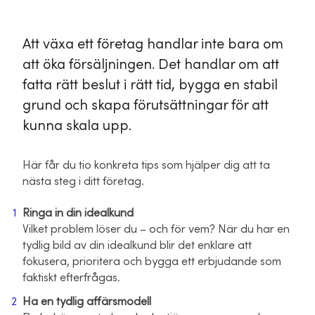
Att växa ett företag handlar inte bara om
att öka försäljningen. Det handlar om att
fatta rätt beslut i rätt tid, bygga en stabil
grund och skapa förutsättningar för att
kunna skala upp.
Här får du tio konkreta tips som hjälper dig att ta
nästa steg i ditt företag.
Ringa in din idealkund
Vilket problem löser du – och för vem? När du har en
tydlig bild av din idealkund blir det enklare att
fokusera, prioritera och bygga ett erbjudande som
faktiskt efterfrågas.
Ha en tydlig affärsmodell