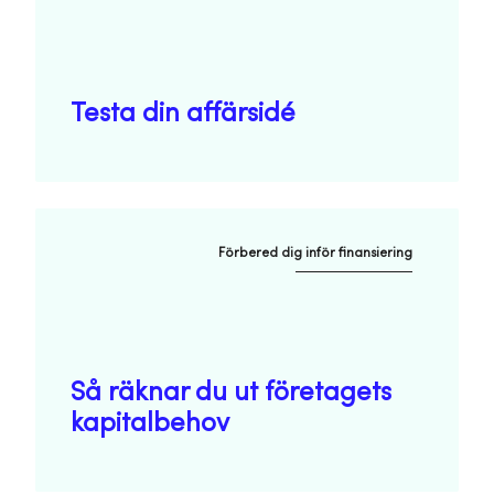
Testa din affärsidé
Förbered dig inför finansiering
Så räknar du ut företagets
kapitalbehov