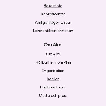
Boka möte
Kontaktcenter
Vanliga frågor & svar
Leverantörsinformation
Om Almi
Om Almi
Hållbarhet inom Almi
Organisation
Karriär
Upphandlingar
Media och press