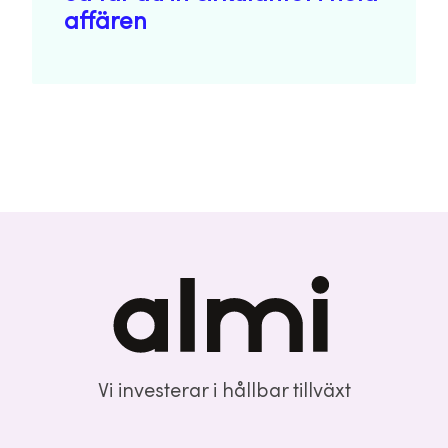
affären
Vi investerar i hållbar tillväxt