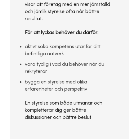
visar att företag med en mer jämställd
och jämlik styrelse ofta når bättre
resultat.
För att lyckas behöver du därför:
aktivt söka kompetens utanför ditt
befintliga nätverk
vara tydlig i vad du behöver när du
rekryterar
bygga en styrelse med olika
erfarenheter och perspektiv
En styrelse som både utmanar och
kompletterar dig ger bättre
diskussioner och bättre beslut