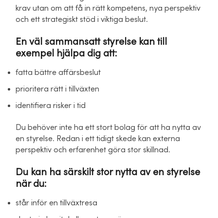
krav utan om att få in rätt kompetens, nya perspektiv
och ett strategiskt stöd i viktiga beslut.
En väl sammansatt styrelse kan till
exempel hjälpa dig att:
fatta bättre affärsbeslut
prioritera rätt i tillväxten
identifiera risker i tid
Du behöver inte ha ett stort bolag för att ha nytta av
en styrelse. Redan i ett tidigt skede kan externa
perspektiv och erfarenhet göra stor skillnad.
Du kan ha särskilt stor nytta av en styrelse
när du:
står inför en tillväxtresa