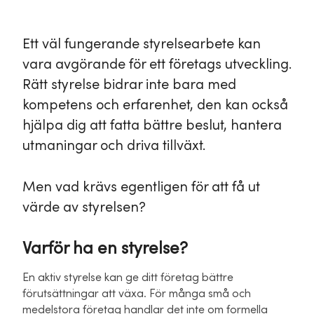
Ett väl fungerande styrelsearbete kan
vara avgörande för ett företags utveckling.
Rätt styrelse bidrar inte bara med
kompetens och erfarenhet, den kan också
hjälpa dig att fatta bättre beslut, hantera
utmaningar och driva tillväxt.
Men vad krävs egentligen för att få ut
värde av styrelsen?
Varför ha en styrelse?
En aktiv styrelse kan ge ditt företag bättre
förutsättningar att växa. För många små och
medelstora företag handlar det inte om formella