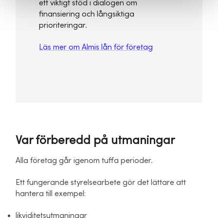
ett viktigt stöd i dialogen om
finansiering och långsiktiga
prioriteringar.
Läs mer om Almis lån för företag
Var förberedd på utmaningar
Alla företag går igenom tuffa perioder.
Ett fungerande styrelsearbete gör det lättare att
hantera till exempel:
likviditetsutmaningar