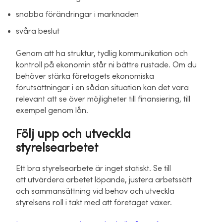
snabba förändringar i marknaden
svåra beslut
Genom att ha struktur, tydlig kommunikation och
kontroll på ekonomin står ni bättre rustade. Om du
behöver stärka företagets ekonomiska
förutsättningar i en sådan situation kan det vara
relevant att se över möjligheter till finansiering, till
exempel genom lån.
Följ upp och utveckla
styrelsearbetet
Ett bra styrelsearbete är inget statiskt. Se till
att utvärdera arbetet löpande, justera arbetssätt
och sammansättning vid behov och utveckla
styrelsens roll i takt med att företaget växer.