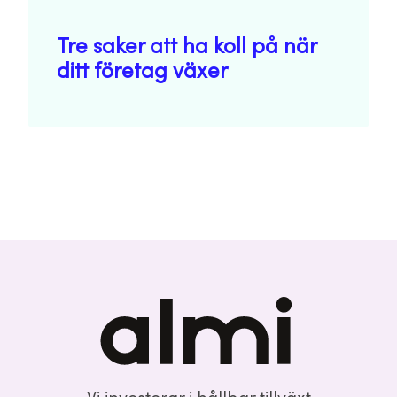
Tre saker att ha koll på när
ditt företag växer