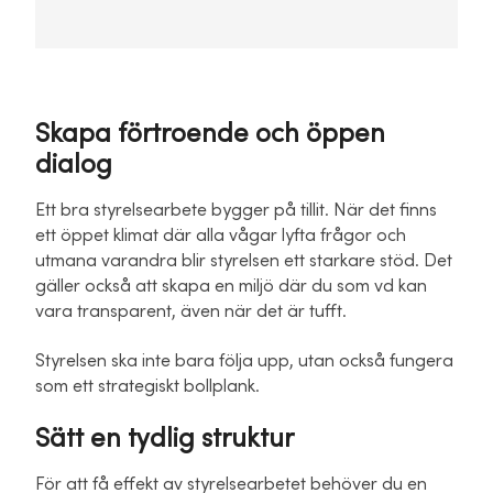
Skapa förtroende och öppen
dialog
Ett bra styrelsearbete bygger på tillit. När det finns
ett öppet klimat där alla vågar lyfta frågor och
utmana varandra blir styrelsen ett starkare stöd. Det
gäller också att skapa en miljö där du som vd kan
vara transparent, även när det är tufft.
Styrelsen ska inte bara följa upp, utan också fungera
som ett strategiskt bollplank.
Sätt en tydlig struktur
För att få effekt av styrelsearbetet behöver du en