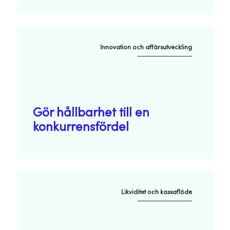
Innovation och affärsutveckling
Gör hållbarhet till en
konkurrensfördel
Likviditet och kassaflöde