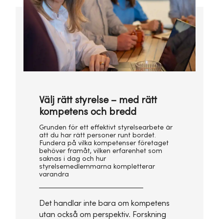
Välj rätt styrelse – med rätt
kompetens och bredd
Grunden för ett effektivt styrelsearbete är
att du har rätt personer runt bordet.
Fundera på vilka kompetenser företaget
behöver framåt, vilken erfarenhet som
saknas i dag och hur
styrelsemedlemmarna kompletterar
varandra
Det handlar inte bara om kompetens
utan också om perspektiv. Forskning