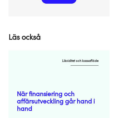
Läs också
Likviditet och kassaflöde
När finansiering och
affärsutveckling går hand i
hand