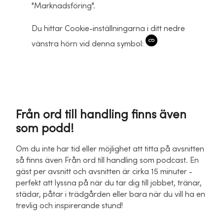
"Marknadsföring".
Du hittar Cookie-inställningarna i ditt nedre
vänstra hörn vid denna symbol:
Från ord till handling finns även
som podd!
Om du inte har tid eller möjlighet att titta på avsnitten
så finns även Från ord till handling som podcast. En
gäst per avsnitt och avsnitten är cirka 15 minuter -
perfekt att lyssna på när du tar dig till jobbet, tränar,
städar, påtar i trädgården eller bara när du vill ha en
trevlig och inspirerande stund!