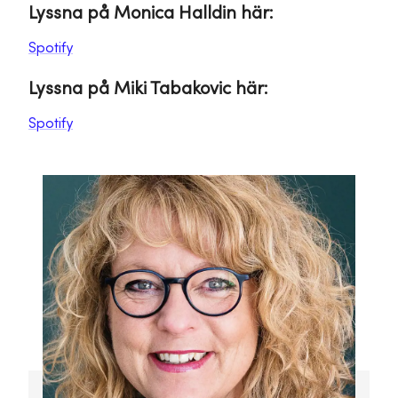
Lyssna på Monica Halldin här:
Spotify
Lyssna på Miki Tabakovic här:
Spotify