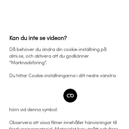
Kan du inte se videon?
Då behöver du ändra din cookie-inställning på
almi.se, och aktivera att du godkänner
”Marknadsföring”.
Du hittar Cookie-inställningarna i ditt nedre vänstra
hörn vid denna symbol:
Observera att vissa filmer innehåller hänvisningar till