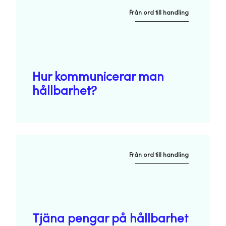
Från ord till handling
Hur kommunicerar man
hållbarhet?
Från ord till handling
Tjäna pengar på hållbarhet