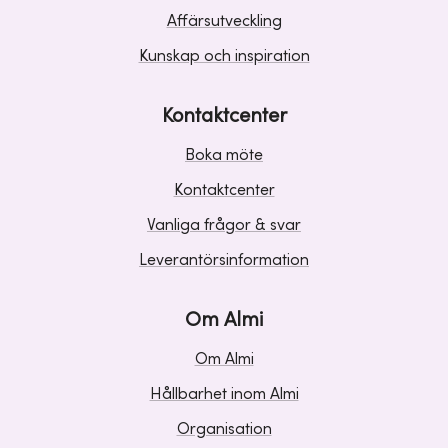
Affärsutveckling
Kunskap och inspiration
Kontaktcenter
Boka möte
Kontaktcenter
Vanliga frågor & svar
Leverantörsinformation
Om Almi
Om Almi
Hållbarhet inom Almi
Organisation