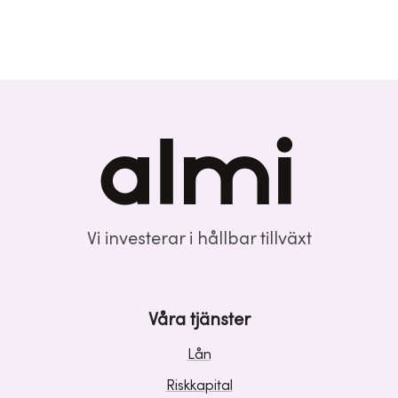
Vi investerar i hållbar tillväxt
Våra tjänster
Lån
Riskkapital