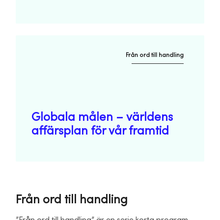
Från ord till handling
Globala målen – världens
affärsplan för vår framtid
Från ord till handling