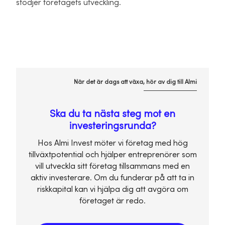
stödjer företagets utveckling.
När det är dags att växa, hör av dig till Almi
Ska du ta nästa steg mot en
investeringsrunda?
Hos Almi Invest möter vi företag med hög
tillväxtpotential och hjälper entreprenörer som
vill utveckla sitt företag tillsammans med en
aktiv investerare. Om du funderar på att ta in
riskkapital kan vi hjälpa dig att avgöra om
företaget är redo.