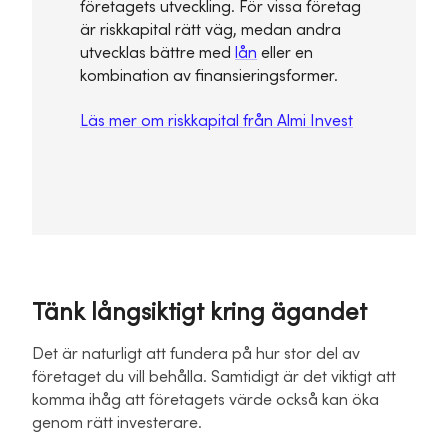
företagets utveckling. För vissa företag
är riskkapital rätt väg, medan andra
utvecklas bättre med
lån
eller en
kombination av finansieringsformer.
Läs mer om riskkapital från Almi Invest
Tänk långsiktigt kring ägandet
Det är naturligt att fundera på hur stor del av
företaget du vill behålla. Samtidigt är det viktigt att
komma ihåg att företagets värde också kan öka
genom rätt investerare.