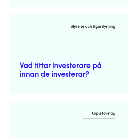
Styrelse och ägarstyrning
Vad tittar investerare på
innan de investerar?
Köpa företag