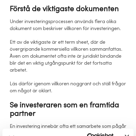
Förstå de viktigaste dokumenten
Under investeringsprocessen används flera olika
dokument som beskriver villkoren för investeringen.
Ett av de viktigaste är ett term sheet, där de
övergripande kommersiella villkoren sammanfattas.
Även om dokumentet ofta inte är juridiskt bindande
blir det en viktig utgångspunkt för det fortsatta
arbetet.
Läs därför igenom villkoren noggrant och ställ frågor
om något är oklart.
Se investeraren som en framtida
partner
En investering innebär ofta ett samarbete som pågår
under många år.