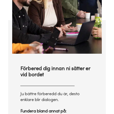
Förbered dig innan ni sätter er
vid bordet
Ju bättre förberedd du är, desto
enklare blir dialogen.
Fundera bland annat på: