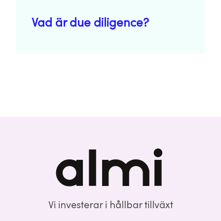
Vad är due diligence?
Vi investerar i hållbar tillväxt