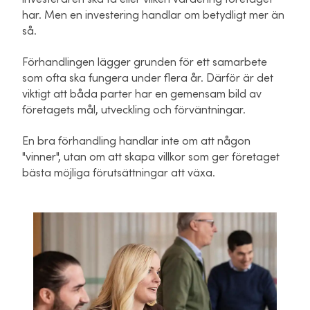
har. Men en investering handlar om betydligt mer än
så.
Förhandlingen lägger grunden för ett samarbete
som ofta ska fungera under flera år. Därför är det
viktigt att båda parter har en gemensam bild av
företagets mål, utveckling och förväntningar.
En bra förhandling handlar inte om att någon
"vinner", utan om att skapa villkor som ger företaget
bästa möjliga förutsättningar att växa.