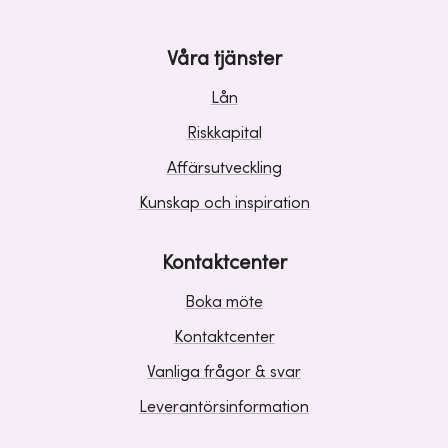
Våra tjänster
Lån
Riskkapital
Affärsutveckling
Kunskap och inspiration
Kontaktcenter
Boka möte
Kontaktcenter
Vanliga frågor & svar
Leverantörsinformation