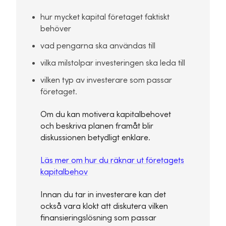
hur mycket kapital företaget faktiskt
behöver
vad pengarna ska användas till
vilka milstolpar investeringen ska leda till
vilken typ av investerare som passar
företaget.
Om du kan motivera kapitalbehovet
och beskriva planen framåt blir
diskussionen betydligt enklare.
Läs mer om hur du räknar ut företagets
kapitalbehov
Innan du tar in investerare kan det
också vara klokt att diskutera vilken
finansieringslösning som passar